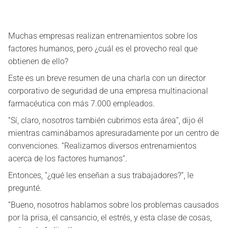
Muchas empresas realizan entrenamientos sobre los
factores humanos, pero ¿cuál es el provecho real que
obtienen de ello?
Este es un breve resumen de una charla con un director
corporativo de seguridad de una empresa multinacional
farmacéutica con más 7.000 empleados.
“Sí, claro, nosotros también cubrimos esta área”, dijo él
mientras caminábamos apresuradamente por un centro de
convenciones. “Realizamos diversos entrenamientos
acerca de los factores humanos“.
Entonces, “¿qué les enseñan a sus trabajadores?”, le
pregunté.
“Bueno, nosotros hablamos sobre los problemas causados
por la prisa, el cansancio, el estrés, y esta clase de cosas,