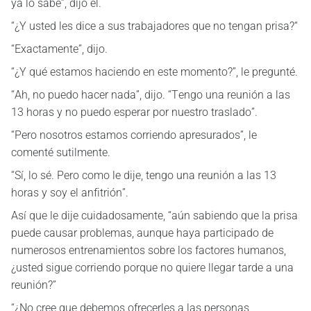
ya lo sabe”, dijo él.
“¿Y usted les dice a sus trabajadores que no tengan prisa?“
“Exactamente”, dijo.
“¿Y qué estamos haciendo en este momento?”, le pregunté.
“Ah, no puedo hacer nada”, dijo. “Tengo una reunión a las
13 horas y no puedo esperar por nuestro traslado”.
“Pero nosotros estamos corriendo apresurados”, le
comenté sutilmente.
“Sí, lo sé. Pero como le dije, tengo una reunión a las 13
horas y soy el anfitrión”.
Así que le dije cuidadosamente, “aún sabiendo que la prisa
puede causar problemas, aunque haya participado de
numerosos entrenamientos sobre los factores humanos,
¿usted sigue corriendo porque no quiere llegar tarde a una
reunión?”
“¿No cree que debemos ofrecerles a las personas