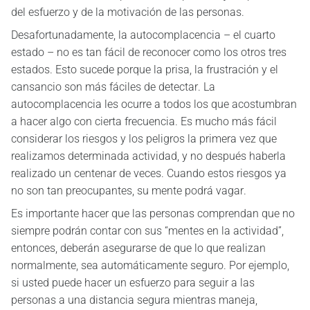
del esfuerzo y de la motivación de las personas.
Desafortunadamente, la autocomplacencia – el cuarto
estado – no es tan fácil de reconocer como los otros tres
estados. Esto sucede porque la prisa, la frustración y el
cansancio son más fáciles de detectar. La
autocomplacencia les ocurre a todos los que acostumbran
a hacer algo con cierta frecuencia. Es mucho más fácil
considerar los riesgos y los peligros la primera vez que
realizamos determinada actividad, y no después haberla
realizado un centenar de veces. Cuando estos riesgos ya
no son tan preocupantes, su mente podrá vagar.
Es importante hacer que las personas comprendan que no
siempre podrán contar con sus “mentes en la actividad”,
entonces, deberán asegurarse de que lo que realizan
normalmente, sea automáticamente seguro. Por ejemplo,
si usted puede hacer un esfuerzo para seguir a las
personas a una distancia segura mientras maneja,