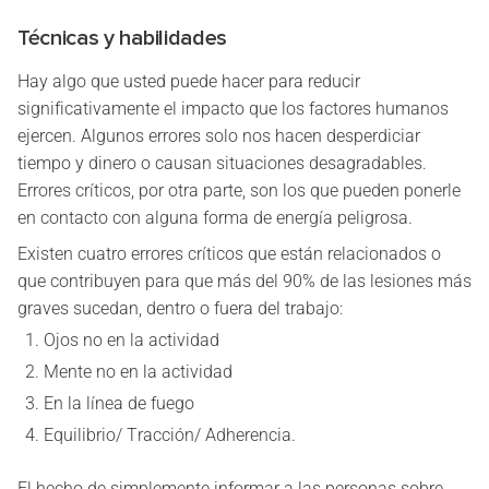
Técnicas y habilidades
Hay algo que usted puede hacer para reducir
significativamente el impacto que los factores humanos
ejercen. Algunos errores solo nos hacen desperdiciar
tiempo y dinero o causan situaciones desagradables.
Errores críticos, por otra parte, son los que pueden ponerle
en contacto con alguna forma de energía peligrosa.
Existen cuatro errores críticos que están relacionados o
que contribuyen para que más del 90% de las lesiones más
graves sucedan, dentro o fuera del trabajo:
Ojos no en la actividad
Mente no en la actividad
En la línea de fuego
Equilibrio/ Tracción/ Adherencia.
El hecho de simplemente informar a las personas sobre