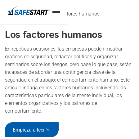
Inicio
Artículos
Los factores humanos
Los factores humanos
En repetidas ocasiones, las empresas pueden mostrar
gráficos de seguridad, redactar políticas y organizar
seminarios sobre los riesgos, pero pase lo que pase, serán
incapaces de abordar una contingencia clave de la
seguridad en el trabajo: el comportamiento humano. Este
artículo indaga en los factores humanos incluyendo las
características particulares de la mente individual, los
elementos organizativos y los patrones de
comportamiento.
Empieza a leer