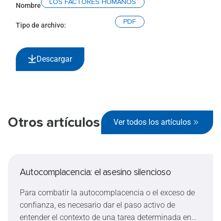
LOS FACTORES HUMANOS
Nombre
PDF
Tipo de archivo:
Descargar
Otros artículos
Ver todos los artículos
Autocomplacencia: el asesino silencioso
Para combatir la autocomplacencia o el exceso de
confianza, es necesario dar el paso activo de
entender el contexto de una tarea determinada en