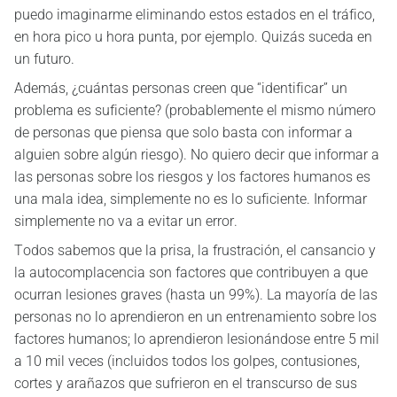
puedo imaginarme eliminando estos estados en el tráfico,
en hora pico u hora punta, por ejemplo. Quizás suceda en
un futuro.
Además, ¿cuántas personas creen que “identificar” un
problema es suficiente? (probablemente el mismo número
de personas que piensa que solo basta con informar a
alguien sobre algún riesgo). No quiero decir que informar a
las personas sobre los riesgos y los factores humanos es
una mala idea, simplemente no es lo suficiente. Informar
simplemente no va a evitar un error.
Todos sabemos que la prisa, la frustración, el cansancio y
la autocomplacencia son factores que contribuyen a que
ocurran lesiones graves (hasta un 99%). La mayoría de las
personas no lo aprendieron en un entrenamiento sobre los
factores humanos; lo aprendieron lesionándose entre 5 mil
a 10 mil veces (incluidos todos los golpes, contusiones,
cortes y arañazos que sufrieron en el transcurso de sus