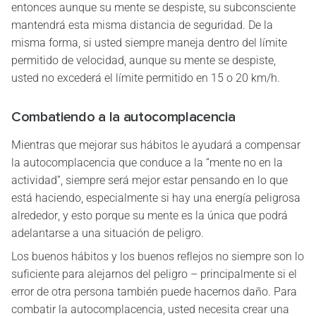
entonces aunque su mente se despiste, su subconsciente
mantendrá esta misma distancia de seguridad. De la
misma forma, si usted siempre maneja dentro del límite
permitido de velocidad, aunque su mente se despiste,
usted no excederá el límite permitido en 15 o 20 km/h.
Combatiendo a la autocomplacencia
Mientras que mejorar sus hábitos le ayudará a compensar
la autocomplacencia que conduce a la “mente no en la
actividad”, siempre será mejor estar pensando en lo que
está haciendo, especialmente si hay una energía peligrosa
alrededor, y esto porque su mente es la única que podrá
adelantarse a una situación de peligro.
Los buenos hábitos y los buenos reflejos no siempre son lo
suficiente para alejarnos del peligro – principalmente si el
error de otra persona también puede hacernos daño. Para
combatir la autocomplacencia, usted necesita crear una