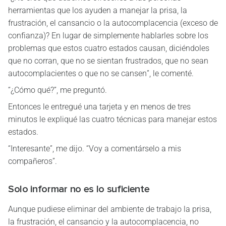
herramientas que los ayuden a manejar la prisa, la
frustración, el cansancio o la autocomplacencia (exceso de
confianza)? En lugar de simplemente hablarles sobre los
problemas que estos cuatro estados causan, diciéndoles
que no corran, que no se sientan frustrados, que no sean
autocomplacientes o que no se cansen”, le comenté.
“¿Cómo qué?”, me preguntó.
Entonces le entregué una tarjeta y en menos de tres
minutos le expliqué las cuatro técnicas para manejar estos
estados.
“Interesante”, me dijo. “Voy a comentárselo a mis
compañeros”.
Solo informar no es lo suficiente
Aunque pudiese eliminar del ambiente de trabajo la prisa,
la frustración, el cansancio y la autocomplacencia, no