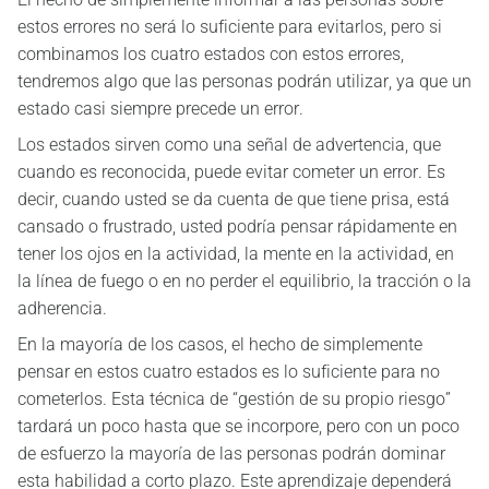
estos errores no será lo suficiente para evitarlos, pero si
combinamos los cuatro estados con estos errores,
tendremos algo que las personas podrán utilizar, ya que un
estado casi siempre precede un error.
Los estados sirven como una señal de advertencia, que
cuando es reconocida, puede evitar cometer un error. Es
decir, cuando usted se da cuenta de que tiene prisa, está
cansado o frustrado, usted podría pensar rápidamente en
tener los ojos en la actividad, la mente en la actividad, en
la línea de fuego o en no perder el equilibrio, la tracción o la
adherencia.
En la mayoría de los casos, el hecho de simplemente
pensar en estos cuatro estados es lo suficiente para no
cometerlos. Esta técnica de “gestión de su propio riesgo”
tardará un poco hasta que se incorpore, pero con un poco
de esfuerzo la mayoría de las personas podrán dominar
esta habilidad a corto plazo. Este aprendizaje dependerá