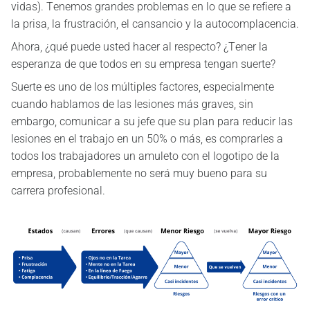
vidas). Tenemos grandes problemas en lo que se refiere a
la prisa, la frustración, el cansancio y la autocomplacencia.
Ahora, ¿qué puede usted hacer al respecto? ¿Tener la
esperanza de que todos en su empresa tengan suerte?
Suerte es uno de los múltiples factores, especialmente
cuando hablamos de las lesiones más graves, sin
embargo, comunicar a su jefe que su plan para reducir las
lesiones en el trabajo en un 50% o más, es comprarles a
todos los trabajadores un amuleto con el logotipo de la
empresa, probablemente no será muy bueno para su
carrera profesional.