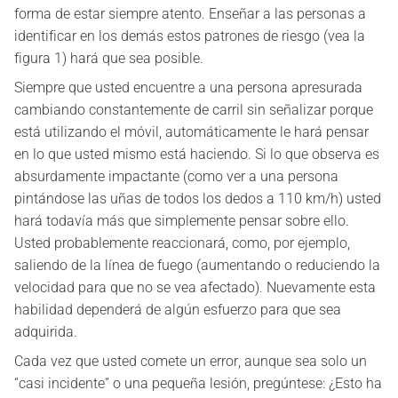
forma de estar siempre atento. Enseñar a las personas a
identificar en los demás estos patrones de riesgo (vea la
figura 1) hará que sea posible.
Siempre que usted encuentre a una persona apresurada
cambiando constantemente de carril sin señalizar porque
está utilizando el móvil, automáticamente le hará pensar
en lo que usted mismo está haciendo. Si lo que observa es
absurdamente impactante (como ver a una persona
pintándose las uñas de todos los dedos a 110 km/h) usted
hará todavía más que simplemente pensar sobre ello.
Usted probablemente reaccionará, como, por ejemplo,
saliendo de la línea de fuego (aumentando o reduciendo la
velocidad para que no se vea afectado). Nuevamente esta
habilidad dependerá de algún esfuerzo para que sea
adquirida.
Cada vez que usted comete un error, aunque sea solo un
“casi incidente” o una pequeña lesión, pregúntese: ¿Esto ha