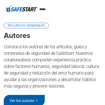
Home
Autores
RECURSOS GENERALES
Autores
Conoce a los autores de los artículos, guías y
contenidos de seguridad de SafeStart. Nuestros
colaboradores comparten experiencia práctica
sobre factores humanos, seguridad laboral, cultura
de seguridad y reducción del error humano para
ayudar a las organizaciones a desarrollar hábitos
más seguros y prevenir lesiones.
Ver los autores