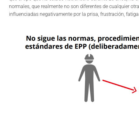
normales, que realmente no son diferentes de cualquier otra
influenciadas negativamente por la prisa, frustración, fatig