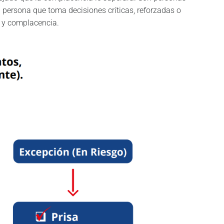
 persona que toma decisiones críticas, reforzadas o
a y complacencia.