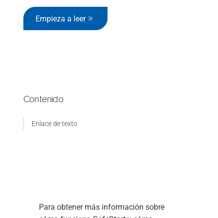
Empieza a leer
Contenido
Enlace de texto
Para obtener más información sobre