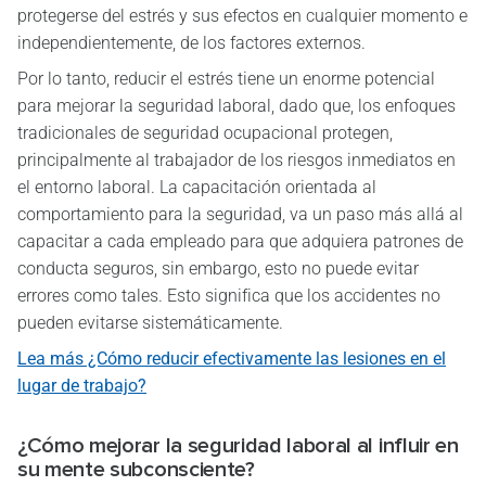
protegerse del estrés y sus efectos en cualquier momento e
independientemente, de los factores externos.
Por lo tanto, reducir el estrés tiene un enorme potencial
para mejorar la seguridad laboral, dado que, los enfoques
tradicionales de seguridad ocupacional protegen,
principalmente al trabajador de los riesgos inmediatos en
el entorno laboral. La capacitación orientada al
comportamiento para la seguridad, va un paso más allá al
capacitar a cada empleado para que adquiera patrones de
conducta seguros, sin embargo, esto no puede evitar
errores como tales. Esto significa que los accidentes no
pueden evitarse sistemáticamente.
Lea más ¿Cómo reducir efectivamente las lesiones en el
lugar de trabajo?
¿Cómo mejorar la seguridad laboral al influir en
su mente subconsciente?