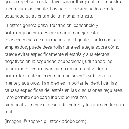
que la repetición es la clave para influir y entrenar nuestra
mente subconsciente. Los hábitos relacionados con la
seguridad se asientan de la misma manera.
El estrés genera prisa, frustración, cansancio y
autocomplacencia. Es necesario manejar estas
consecuencias de una manera inteligente. Junto con sus
empleados, puede desarrollar una estrategia sobre cómo
puede evitar específicamente el estrés y sus efectos
negativos en la seguridad ocupacional, utilizando las
condiciones respectivas como un auto-activador para
aumentar la atención y mantenerse enfocado con su
mente y sus ojos. También es importante identificar las
causas específicas del estrés en las discusiones regulares.
Esto permite que cada individuo reduzca
significativamente el riesgo de errores y lesiones en tiempo
real.
(Imagen: © zephyr_p | stock.adobe.com)