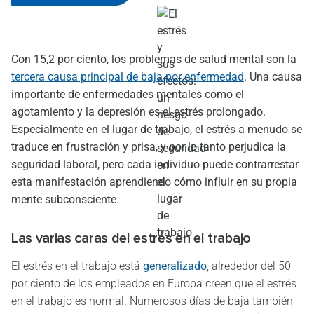
Con 15,2 por ciento, los problemas de salud mental son la
tercera causa principal de baja por enfermedad
. Una causa
importante de enfermedades mentales como el
agotamiento y la depresión es el estrés prolongado.
Especialmente en el lugar de trabajo, el estrés a menudo se
traduce en frustración y prisa, y por lo tanto perjudica la
seguridad laboral, pero cada individuo puede contrarrestar
esta manifestación aprendiendo cómo influir en su propia
mente subconsciente.
Las varias caras del estrés en el trabajo
El estrés en el trabajo está
generalizado
, alrededor del 50
por ciento de los empleados en Europa creen que el estrés
en el trabajo es normal. Numerosos días de baja también