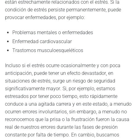
están estrechamente relacionados con el estrés. Si la
condición de estrés persiste permanentemente, puede
provocar enfermedades, por ejemplo:
Problemas mentales o enfermedades
Enfermedad cardiovascular
Trastornos musculoesqueléticos
Incluso si el estrés ocurre ocasionalmente y con poca
anticipación, puede tener un efecto devastador, en
situaciones de estrés, surge un riesgo de seguridad
significativamente mayor. Si, por ejemplo, estamos
estresados por tener poco tiempo, esto rápidamente
conduce a una agitada carrera y en este estado, a menudo
ocurren errores involuntarios, sin embargo, a menudo no
reconocemos que la prisa o la frustración fueron la causa
real de nuestros errores durante las fases de presión
constante por falta de tiempo. En cambio, buscamos