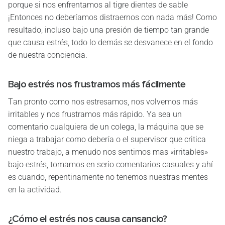
porque si nos enfrentamos al tigre dientes de sable
¡Entonces no deberíamos distraernos con nada más! Como
resultado, incluso bajo una presión de tiempo tan grande
que causa estrés, todo lo demás se desvanece en el fondo
de nuestra conciencia.
Bajo estrés nos frustramos más fácilmente
Tan pronto como nos estresamos, nos volvemos más
irritables y nos frustramos más rápido. Ya sea un
comentario cualquiera de un colega, la máquina que se
niega a trabajar como debería o el supervisor que critica
nuestro trabajo, a menudo nos sentimos mas «irritables»
bajo estrés, tomamos en serio comentarios casuales y ahí
es cuando, repentinamente no tenemos nuestras mentes
en la actividad.
¿Cómo el estrés nos causa cansancio?