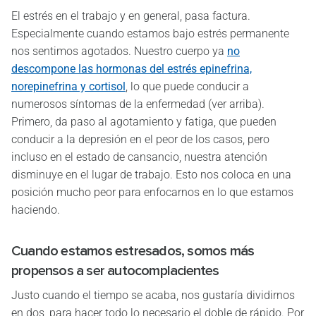
El estrés en el trabajo y en general, pasa factura.
Especialmente cuando estamos bajo estrés permanente
nos sentimos agotados. Nuestro cuerpo ya
no
descompone las hormonas del estrés epinefrina,
norepinefrina y cortisol
, lo que puede conducir a
numerosos síntomas de la enfermedad (ver arriba).
Primero, da paso al agotamiento y fatiga, que pueden
conducir a la depresión en el peor de los casos, pero
incluso en el estado de cansancio, nuestra atención
disminuye en el lugar de trabajo. Esto nos coloca en una
posición mucho peor para enfocarnos en lo que estamos
haciendo.
Cuando estamos estresados, somos más
propensos a ser autocomplacientes
Justo cuando el tiempo se acaba, nos gustaría dividirnos
en dos, para hacer todo lo necesario el doble de rápido. Por