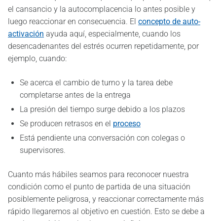
el cansancio y la autocomplacencia lo antes posible y
luego reaccionar en consecuencia. El
concepto de auto-
activación
ayuda aquí, especialmente, cuando los
desencadenantes del estrés ocurren repetidamente, por
ejemplo, cuando:
Se acerca el cambio de turno y la tarea debe
completarse antes de la entrega
La presión del tiempo surge debido a los plazos
Se producen retrasos en el
proceso
Está pendiente una conversación con colegas o
supervisores.
Cuanto más hábiles seamos para reconocer nuestra
condición como el punto de partida de una situación
posiblemente peligrosa, y reaccionar correctamente más
rápido llegaremos al objetivo en cuestión. Esto se debe a