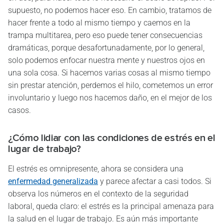
supuesto, no podemos hacer eso. En cambio, tratamos de
hacer frente a todo al mismo tiempo y caemos en la
trampa multitarea, pero eso puede tener consecuencias
dramáticas, porque desafortunadamente, por lo general,
solo podemos enfocar nuestra mente y nuestros ojos en
una sola cosa. Si hacemos varias cosas al mismo tiempo
sin prestar atención, perdemos el hilo, cometemos un error
involuntario y luego nos hacemos daño, en el mejor de los
casos.
¿Cómo lidiar con las condiciones de estrés en el
lugar de trabajo?
El estrés es omnipresente, ahora se considera una
enfermedad generalizada
y parece afectar a casi todos. Si
observa los números en el contexto de la seguridad
laboral, queda claro: el estrés es la principal amenaza para
la salud en el lugar de trabajo. Es aún más importante