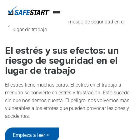
Home
Blog
El estrés y sus efectos: un riesgo de seguridad en el
lugar de trabajo
El estrés y sus efectos: un
riesgo de seguridad en el
lugar de trabajo
El estrés tiene muchas caras. El estrés en el trabajo a
menudo se convierte en estrés y frustración. Esto sucede
sin que nos demos cuenta. El peligro: nos volvemos más
vulnerables a los errores que pueden provocar lesiones y
accidentes.
Empieza a leer