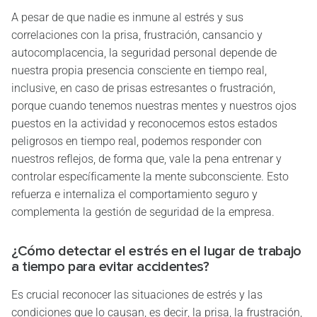
A pesar de que nadie es inmune al estrés y sus
correlaciones con la prisa, frustración, cansancio y
autocomplacencia, la seguridad personal depende de
nuestra propia presencia consciente en tiempo real,
inclusive, en caso de prisas estresantes o frustración,
porque cuando tenemos nuestras mentes y nuestros ojos
puestos en la actividad y reconocemos estos estados
peligrosos en tiempo real, podemos responder con
nuestros reflejos, de forma que, vale la pena entrenar y
controlar específicamente la mente subconsciente. Esto
refuerza e internaliza el comportamiento seguro y
complementa la gestión de seguridad de la empresa.
¿Cómo detectar el estrés en el lugar de trabajo
a tiempo para evitar accidentes?
Es crucial reconocer las situaciones de estrés y las
condiciones que lo causan, es decir, la prisa, la frustración,