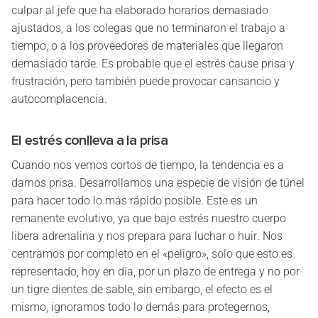
culpar al jefe que ha elaborado horarios demasiado
ajustados, a los colegas que no terminaron el trabajo a
tiempo, o a los proveedores de materiales que llegaron
demasiado tarde. Es probable que el estrés cause prisa y
frustración, pero también puede provocar cansancio y
autocomplacencia.
El estrés conlleva a la prisa
Cuando nos vemos cortos de tiempo, la tendencia es a
darnos prisa. Desarrollamos una especie de visión de túnel
para hacer todo lo más rápido posible. Este es un
remanente evolutivo, ya que bajo estrés nuestro cuerpo
libera adrenalina y nos prepara para luchar o huir. Nos
centramos por completo en el «peligro», solo que esto es
representado, hoy en día, por un plazo de entrega y no por
un tigre dientes de sable, sin embargo, el efecto es el
mismo, ignoramos todo lo demás para protegernos,