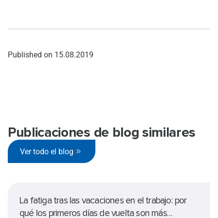
Published on
15.08.2019
Publicaciones de blog similares
Ver todo el blog
La fatiga tras las vacaciones en el trabajo: por
qué los primeros días de vuelta son más