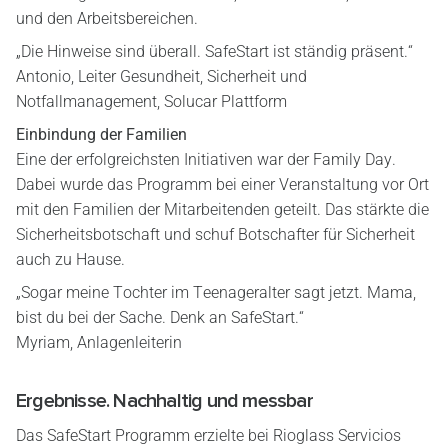
und den Arbeitsbereichen.
„Die Hinweise sind überall. SafeStart ist ständig präsent.“
Antonio, Leiter Gesundheit, Sicherheit und
Notfallmanagement, Solucar Plattform
Einbindung der Familien
Eine der erfolgreichsten Initiativen war der Family Day.
Dabei wurde das Programm bei einer Veranstaltung vor Ort
mit den Familien der Mitarbeitenden geteilt. Das stärkte die
Sicherheitsbotschaft und schuf Botschafter für Sicherheit
auch zu Hause.
„Sogar meine Tochter im Teenageralter sagt jetzt. Mama,
bist du bei der Sache. Denk an SafeStart.“
Myriam, Anlagenleiterin
Ergebnisse. Nachhaltig und messbar
Das SafeStart Programm erzielte bei Rioglass Servicios