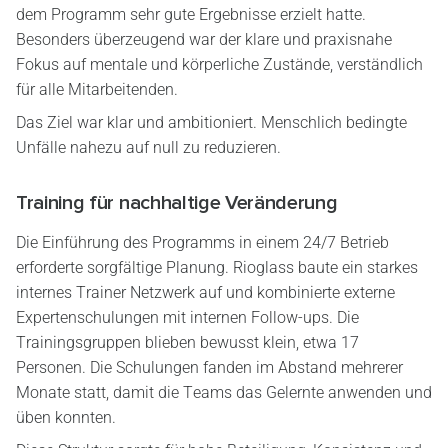
dem Programm sehr gute Ergebnisse erzielt hatte.
Besonders überzeugend war der klare und praxisnahe
Fokus auf mentale und körperliche Zustände, verständlich
für alle Mitarbeitenden.
Das Ziel war klar und ambitioniert. Menschlich bedingte
Unfälle nahezu auf null zu reduzieren.
Training für nachhaltige Veränderung
Die Einführung des Programms in einem 24/7 Betrieb
erforderte sorgfältige Planung. Rioglass baute ein starkes
internes Trainer Netzwerk auf und kombinierte externe
Expertenschulungen mit internen Follow-ups. Die
Trainingsgruppen blieben bewusst klein, etwa 17
Personen. Die Schulungen fanden im Abstand mehrerer
Monate statt, damit die Teams das Gelernte anwenden und
üben konnten.