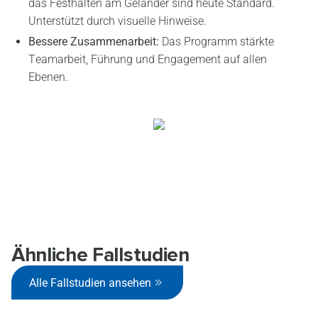
das Festhalten am Geländer sind heute Standard.
Unterstützt durch visuelle Hinweise.
Bessere Zusammenarbeit:
Das Programm stärkte
Teamarbeit, Führung und Engagement auf allen
Ebenen.
Ähnliche Fallstudien
Alle Fallstudien ansehen