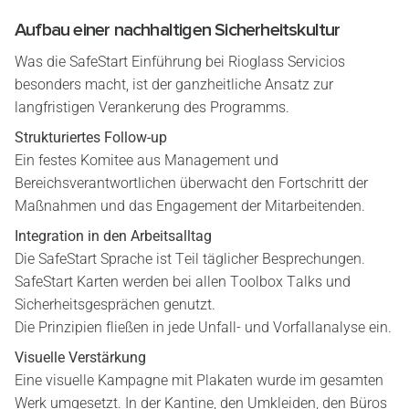
Aufbau einer nachhaltigen Sicherheitskultur
Was die SafeStart Einführung bei Rioglass Servicios
besonders macht, ist der ganzheitliche Ansatz zur
langfristigen Verankerung des Programms.
Strukturiertes Follow-up
Ein festes Komitee aus Management und
Bereichsverantwortlichen überwacht den Fortschritt der
Maßnahmen und das Engagement der Mitarbeitenden.
Integration in den Arbeitsalltag
Die SafeStart Sprache ist Teil täglicher Besprechungen.
SafeStart Karten werden bei allen Toolbox Talks und
Sicherheitsgesprächen genutzt.
Die Prinzipien fließen in jede Unfall- und Vorfallanalyse ein.
Visuelle Verstärkung
Eine visuelle Kampagne mit Plakaten wurde im gesamten
Werk umgesetzt. In der Kantine, den Umkleiden, den Büros