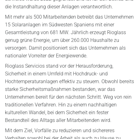
die Instandhaltung dieser Anlagen verantwortlich.
Mit mehr als 500 Mitarbeitenden betreibt das Unternehmen
15 Solaranlagen im Südwesten Spaniens mit einer
Gesamtleistung von 681 MW. Jährlich erzeugt Rioglass
genug grüne Energie, um über 260.000 Haushalte zu
versorgen. Damit positioniert sich das Unternehmen als
nationaler Vorreiter der Energiewende.
Rioglass Servicios stand vor der Herausforderung,
Sicherheit in einem Umfeld mit Hochdruck- und
Hochtemperaturanlagen effektiv zu steuern. Obwohl bereits
starke Sicherheitsmaßnahmen bestanden, war das
Unternehmen bereit für den nächsten Schritt. Weg von rein
traditionellen Verfahren. Hin zu einem nachhaltigen
kulturellen Wandel, bei dem Sicherheit ein fester
Bestandteil des Alltags aller Mitarbeitenden wird.
Mit dem Ziel, Vorfälle zu reduzieren und sichereres
Verhalten sowohl bei der Arbeit als auch zu Hause zu