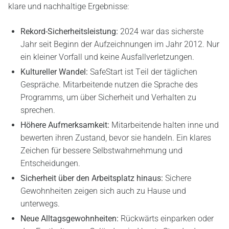
klare und nachhaltige Ergebnisse:
Rekord-Sicherheitsleistung:
2024 war das sicherste
Jahr seit Beginn der Aufzeichnungen im Jahr 2012. Nur
ein kleiner Vorfall und keine Ausfallverletzungen.
Kultureller Wandel:
SafeStart ist Teil der täglichen
Gespräche. Mitarbeitende nutzen die Sprache des
Programms, um über Sicherheit und Verhalten zu
sprechen.
Höhere Aufmerksamkeit:
Mitarbeitende halten inne und
bewerten ihren Zustand, bevor sie handeln. Ein klares
Zeichen für bessere Selbstwahrnehmung und
Entscheidungen.
Sicherheit über den Arbeitsplatz hinaus:
Sichere
Gewohnheiten zeigen sich auch zu Hause und
unterwegs.
Neue Alltagsgewohnheiten:
Rückwärts einparken oder