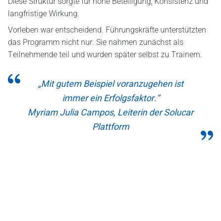
Diese Struktur sorgte für hohe Beteiligung, Konsistenz und
langfristige Wirkung.
Vorleben war entscheidend. Führungskräfte unterstützten
das Programm nicht nur. Sie nahmen zunächst als
Teilnehmende teil und wurden später selbst zu Trainern.
„Mit gutem Beispiel voranzugehen ist
immer ein Erfolgsfaktor.“
Myriam Julia Campos, Leiterin der Solucar
Plattform