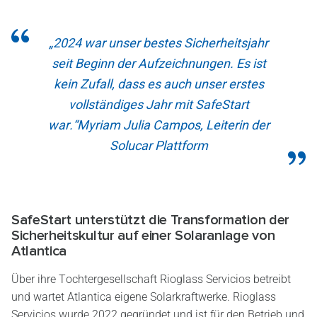
„2024 war unser bestes Sicherheitsjahr
seit Beginn der Aufzeichnungen. Es ist
kein Zufall, dass es auch unser erstes
vollständiges Jahr mit SafeStart
war.“
Myriam Julia Campos, Leiterin der
Solucar Plattform
SafeStart unterstützt die Transformation der
Sicherheitskultur auf einer Solaranlage von
Atlantica
Über ihre Tochtergesellschaft Rioglass Servicios betreibt
und wartet Atlantica eigene Solarkraftwerke. Rioglass
Servicios wurde 2022 gegründet und ist für den Betrieb und