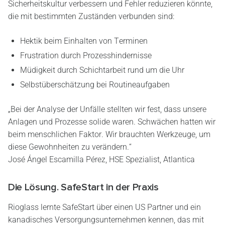
Sicherheitskultur verbessern und Fehler reduzieren könnte,
die mit bestimmten Zuständen verbunden sind:
Hektik beim Einhalten von Terminen
Frustration durch Prozesshindernisse
Müdigkeit durch Schichtarbeit rund um die Uhr
Selbstüberschätzung bei Routineaufgaben
„Bei der Analyse der Unfälle stellten wir fest, dass unsere
Anlagen und Prozesse solide waren. Schwächen hatten wir
beim menschlichen Faktor. Wir brauchten Werkzeuge, um
diese Gewohnheiten zu verändern.“
José Ángel Escamilla Pérez, HSE Spezialist, Atlantica
Die Lösung. SafeStart in der Praxis
Rioglass lernte SafeStart über einen US Partner und ein
kanadisches Versorgungsunternehmen kennen, das mit