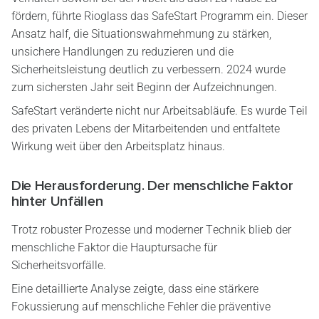
fördern, führte Rioglass das SafeStart Programm ein. Dieser
Ansatz half, die Situationswahrnehmung zu stärken,
unsichere Handlungen zu reduzieren und die
Sicherheitsleistung deutlich zu verbessern. 2024 wurde
zum sichersten Jahr seit Beginn der Aufzeichnungen.
SafeStart veränderte nicht nur Arbeitsabläufe. Es wurde Teil
des privaten Lebens der Mitarbeitenden und entfaltete
Wirkung weit über den Arbeitsplatz hinaus.
Die Herausforderung. Der menschliche Faktor
hinter Unfällen
Trotz robuster Prozesse und moderner Technik blieb der
menschliche Faktor die Hauptursache für
Sicherheitsvorfälle.
Eine detaillierte Analyse zeigte, dass eine stärkere
Fokussierung auf menschliche Fehler die präventive