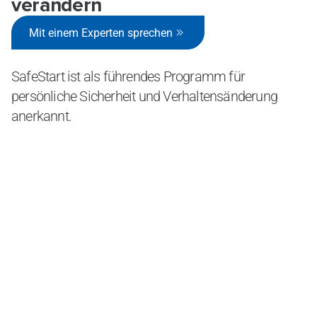
verändern
Mit einem Experten sprechen
SafeStart ist als führendes Programm für
persönliche Sicherheit und Verhaltensänderung
anerkannt.