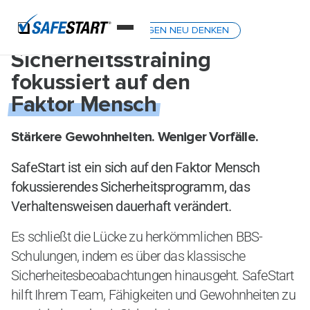
ARBEITSSCHUTZSCHULUNGEN NEU DENKEN
Sicherheitsstraining
fokussiert auf den
Faktor Mensch
Stärkere Gewohnheiten. Weniger Vorfälle.
SafeStart ist ein sich auf den Faktor Mensch
fokussierendes Sicherheitsprogramm, das
Verhaltensweisen dauerhaft verändert.
Es schließt die Lücke zu herkömmlichen BBS-
Schulungen, indem es über das klassische
Sicherheitesbeoabachtungen hinausgeht. SafeStart
hilft Ihrem Team, Fähigkeiten und Gewohnheiten zu