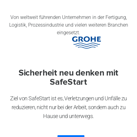
Von weltweit führenden Unternehmen in der Fertigung,
Logistik, Prozessindustrie und vielen weiteren Branchen
eingesetzt.
Sicherheit neu denken mit
SafeStart
Ziel von SafeStart ist es, Verletzungen und Unfälle zu
reduzieren, nicht nur bei der Arbeit, sondern auch zu
Hause und unterwegs.