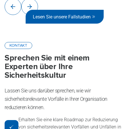
Lesen Sie unsere Fallstudien
KONTAKT
Sprechen Sie mit einem
Experten über Ihre
Sicherheitskultur
Lassen Sie uns darüber sprechen, wie wir
sicherheitsrelevante Vorfälle in Ihrer Organisation
reduzieren können.
Erhalten Sie eine klare Roadmap zur Reduzierung
von sicherheitsrelevanten Vorfällen und Unfällen in