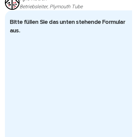
Betriebsleiter, Plymouth Tube
Bitte füllen Sie das unten stehende Formular
aus.