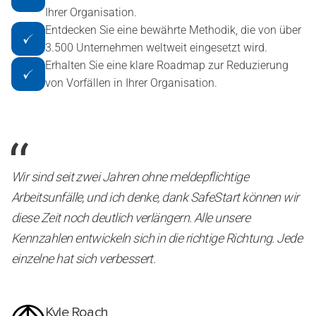
Ihrer Organisation.
Entdecken Sie eine bewährte Methodik, die von über
3.500 Unternehmen weltweit eingesetzt wird.
Erhalten Sie eine klare Roadmap zur Reduzierung
von Vorfällen in Ihrer Organisation.
Wir sind seit zwei Jahren ohne meldepflichtige
Arbeitsunfälle, und ich denke, dank SafeStart können wir
diese Zeit noch deutlich verlängern. Alle unsere
Kennzahlen entwickeln sich in die richtige Richtung. Jede
einzelne hat sich verbessert.
Kyle Roach