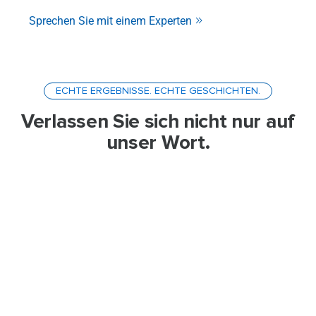
Sprechen Sie mit einem Experten
ECHTE ERGEBNISSE. ECHTE GESCHICHTEN.
Verlassen Sie sich nicht nur auf
unser Wort.