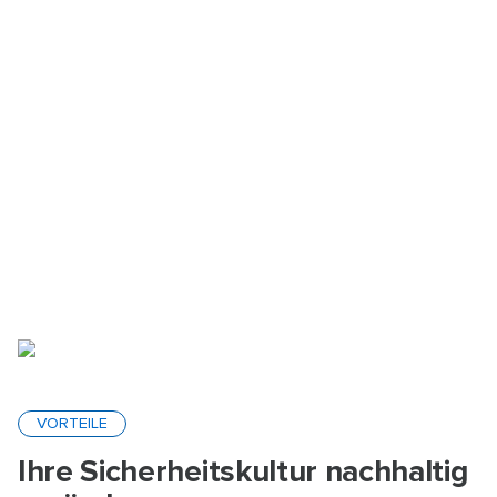
VORTEILE
Ihre Sicherheitskultur nachhaltig