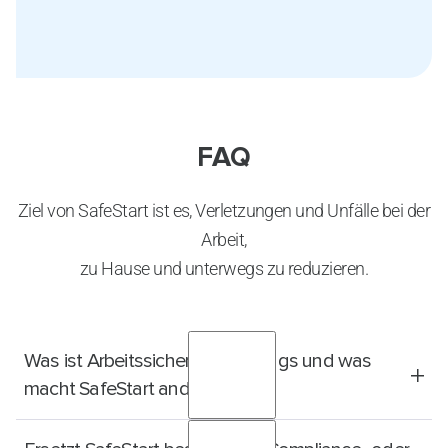
FAQ
Ziel von SafeStart ist es, Verletzungen und Unfälle bei der
Arbeit,
zu Hause und unterwegs zu reduzieren.
Was ist Arbeitssicherheitstrainings und was
macht SafeStart anders?
Die meisten Arbeitsschutztrainings konzentrieren