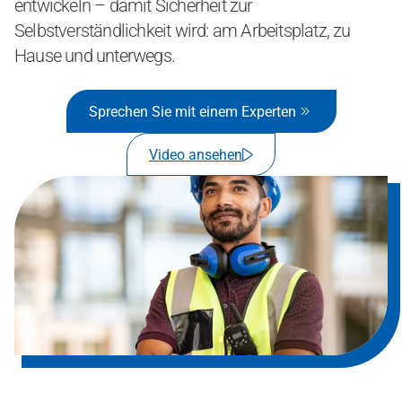
entwickeln – damit Sicherheit zur
Selbstverständlichkeit wird: am Arbeitsplatz, zu
Hause und unterwegs.
Sprechen Sie mit einem Experten
Video ansehen