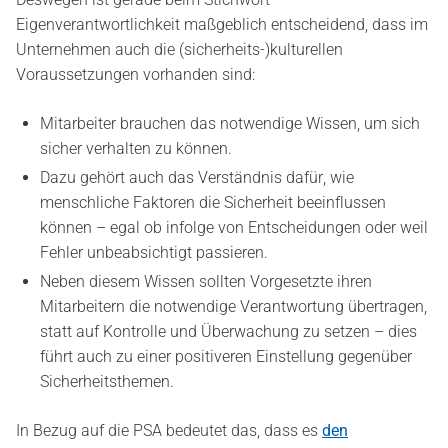
Eigenverantwortlichkeit maßgeblich entscheidend, dass im
Unternehmen auch die (sicherheits-)kulturellen
Voraussetzungen vorhanden sind:
Mitarbeiter brauchen das notwendige Wissen, um sich
sicher verhalten zu können.
Dazu gehört auch das Verständnis dafür, wie
menschliche Faktoren die Sicherheit beeinflussen
können – egal ob infolge von Entscheidungen oder weil
Fehler unbeabsichtigt passieren.
Neben diesem Wissen sollten Vorgesetzte ihren
Mitarbeitern die notwendige Verantwortung übertragen,
statt auf Kontrolle und Überwachung zu setzen – dies
führt auch zu einer positiveren Einstellung gegenüber
Sicherheitsthemen.
In Bezug auf die PSA bedeutet das, dass es
den