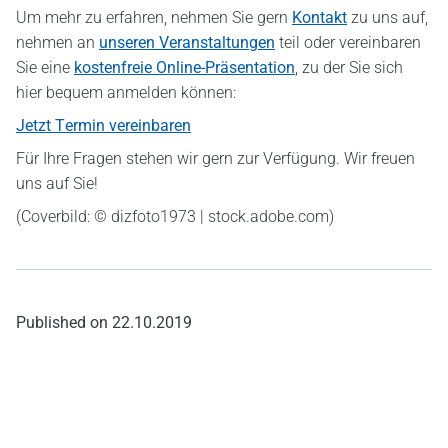
Um mehr zu erfahren, nehmen Sie gern
Kontakt
zu uns auf,
nehmen an
unseren Veranstaltungen
teil oder vereinbaren
Sie eine
kostenfreie Online-Präsentation
, zu der Sie sich
hier bequem anmelden können:
Jetzt Termin vereinbaren
Für Ihre Fragen stehen wir gern zur Verfügung. Wir freuen
uns auf Sie!
(Coverbild: © dizfoto1973 | stock.adobe.com)
Published on
22.10.2019