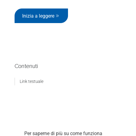
Inizia a leggere
Contenuti
Link testuale
Per saperne di più su come funziona