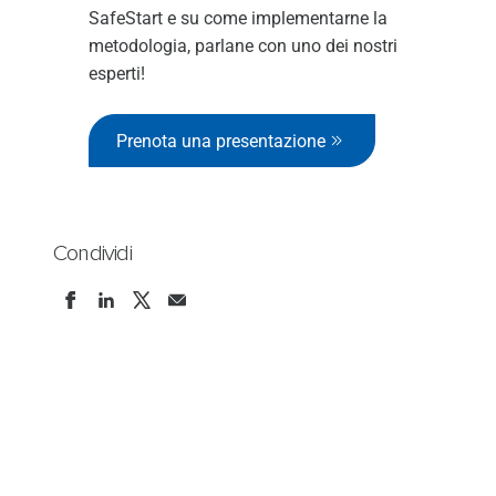
SafeStart e su come implementarne la
metodologia, parlane con uno dei nostri
esperti!
Prenota una presentazione
Condividi