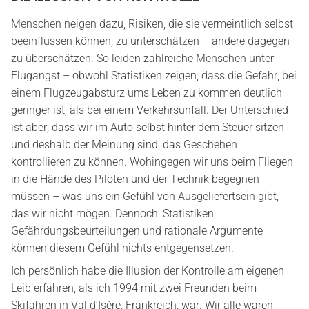
Menschen neigen dazu, Risiken, die sie vermeintlich selbst
beeinflussen können, zu unterschätzen – andere dagegen
zu überschätzen. So leiden zahlreiche Menschen unter
Flugangst – obwohl Statistiken zeigen, dass die Gefahr, bei
einem Flugzeugabsturz ums Leben zu kommen deutlich
geringer ist, als bei einem Verkehrsunfall. Der Unterschied
ist aber, dass wir im Auto selbst hinter dem Steuer sitzen
und deshalb der Meinung sind, das Geschehen
kontrollieren zu können. Wohingegen wir uns beim Fliegen
in die Hände des Piloten und der Technik begegnen
müssen – was uns ein Gefühl von Ausgeliefertsein gibt,
das wir nicht mögen. Dennoch: Statistiken,
Gefährdungsbeurteilungen und rationale Argumente
können diesem Gefühl nichts entgegensetzen.
Ich persönlich habe die Illusion der Kontrolle am eigenen
Leib erfahren, als ich 1994 mit zwei Freunden beim
Skifahren in Val d’Isère, Frankreich, war. Wir alle waren