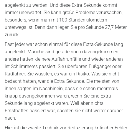
abgelenkt zu werden. Und diese Extra-Sekunde kommt
immer unerwartet. Sie kann große Probleme verursachen,
besonders, wenn man mit 100 Stundenkilometern
unterwegs ist. Denn dann legen Sie pro Sekunde 27,7 Meter
zurück.
Fast jeder war schon einmal für diese Extra-Sekunde lang
abgelenkt. Manche sind gerade noch davongekommen,
andere hatten kleinere Auffahrunfälle und wieder anderen
ist Schlimmeres passiert. Sie überfuhren Fußgänger oder
Radfahrer. Sie wussten, es war ein Risiko. Was sie nicht
bedacht hatten, war die Extra-Sekunde. Die meisten von
ihnen sagten im Nachhinein, dass sie schon mehrmals
knapp davongekommen waren, wenn Sie eine Extra-
Sekunde lang abgelenkt waren. Weil aber nichts
Ernsthaftes passiert war, dachten sie nicht weiter darüber
nach.
Hier ist die zweite Technik zur Reduzierung kritischer Fehler