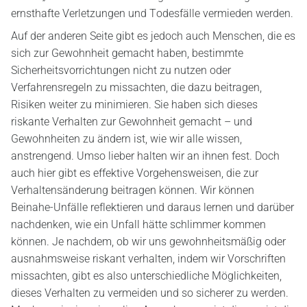
ernsthafte Verletzungen und Todesfälle vermieden werden.
Auf der anderen Seite gibt es jedoch auch Menschen, die es
sich zur Gewohnheit gemacht haben, bestimmte
Sicherheitsvorrichtungen nicht zu nutzen oder
Verfahrensregeln zu missachten, die dazu beitragen,
Risiken weiter zu minimieren. Sie haben sich dieses
riskante Verhalten zur Gewohnheit gemacht – und
Gewohnheiten zu ändern ist, wie wir alle wissen,
anstrengend. Umso lieber halten wir an ihnen fest. Doch
auch hier gibt es effektive Vorgehensweisen, die zur
Verhaltensänderung beitragen können. Wir können
Beinahe-Unfälle reflektieren und daraus lernen und darüber
nachdenken, wie ein Unfall hätte schlimmer kommen
können. Je nachdem, ob wir uns gewohnheitsmäßig oder
ausnahmsweise riskant verhalten, indem wir Vorschriften
missachten, gibt es also unterschiedliche Möglichkeiten,
dieses Verhalten zu vermeiden und so sicherer zu werden.