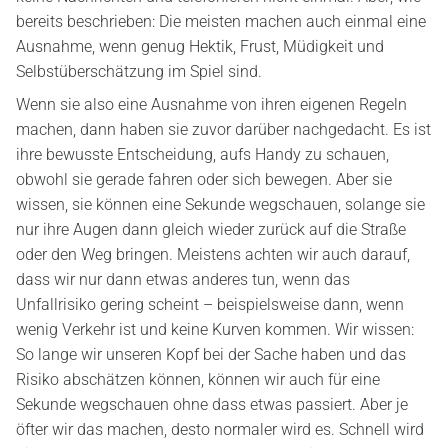
bereits beschrieben: Die meisten machen auch einmal eine
Ausnahme, wenn genug Hektik, Frust, Müdigkeit und
Selbstüberschätzung im Spiel sind.
Wenn sie also eine Ausnahme von ihren eigenen Regeln
machen, dann haben sie zuvor darüber nachgedacht. Es ist
ihre bewusste Entscheidung, aufs Handy zu schauen,
obwohl sie gerade fahren oder sich bewegen. Aber sie
wissen, sie können eine Sekunde wegschauen, solange sie
nur ihre Augen dann gleich wieder zurück auf die Straße
oder den Weg bringen. Meistens achten wir auch darauf,
dass wir nur dann etwas anderes tun, wenn das
Unfallrisiko gering scheint – beispielsweise dann, wenn
wenig Verkehr ist und keine Kurven kommen. Wir wissen:
So lange wir unseren Kopf bei der Sache haben und das
Risiko abschätzen können, können wir auch für eine
Sekunde wegschauen ohne dass etwas passiert. Aber je
öfter wir das machen, desto normaler wird es. Schnell wird