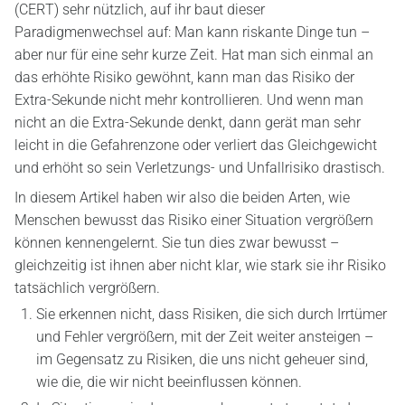
(CERT) sehr nützlich, auf ihr baut dieser
Paradigmenwechsel auf: Man kann riskante Dinge tun –
aber nur für eine sehr kurze Zeit. Hat man sich einmal an
das erhöhte Risiko gewöhnt, kann man das Risiko der
Extra-Sekunde nicht mehr kontrollieren. Und wenn man
nicht an die Extra-Sekunde denkt, dann gerät man sehr
leicht in die Gefahrenzone oder verliert das Gleichgewicht
und erhöht so sein Verletzungs- und Unfallrisiko drastisch.
In diesem Artikel haben wir also die beiden Arten, wie
Menschen bewusst das Risiko einer Situation vergrößern
können kennengelernt. Sie tun dies zwar bewusst –
gleichzeitig ist ihnen aber nicht klar, wie stark sie ihr Risiko
tatsächlich vergrößern.
Sie erkennen nicht, dass Risiken, die sich durch Irrtümer
und Fehler vergrößern, mit der Zeit weiter ansteigen –
im Gegensatz zu Risiken, die uns nicht geheuer sind,
wie die, die wir nicht beeinflussen können.