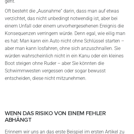
geht.
Oft besteht die „Ausnahme“ darin, dass man auf etwas
verzichtet, das nicht unbedingt notwendig ist, aber bei
einem Unfall oder einem unvorhergesehenen Ereignis die
Konsequenzen verringern würde. Denn egal, wie eilig man
es hat: Man kann ein Auto nicht ohne Schlüssel starten –
aber man kann losfahren, ohne sich anzuschnallen. Sie
würden wahrscheinlich nicht in ein Kanu oder ein kleines
Boot steigen ohne Ruder – aber Sie könnten die
Schwimmwesten vergessen oder sogar bewusst
entscheiden, diese nicht mitzunehmen.
WENN DAS RISIKO VON EINEM FEHLER
ABHÄNGT
Erinnern wir uns an das erste Beispiel im ersten Artikel zu