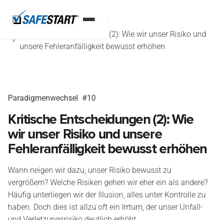
Home
Paradigmenwechsel
Kritische Entscheidungen (2): Wie wir unser Risiko und
unsere Fehleranfälligkeit bewusst erhöhen
Paradigmenwechsel
#10
Kritische Entscheidungen (2): Wie
wir unser Risiko und unsere
Fehleranfälligkeit bewusst erhöhen
Wann neigen wir dazu, unser Risiko bewusst zu
vergrößern? Welche Risiken gehen wir eher ein als andere?
Häufig unterliegen wir der Illusion, alles unter Kontrolle zu
haben. Doch dies ist allzu oft ein Irrtum, der unser Unfall-
und Verletzungsrisiko deutlich erhöht.