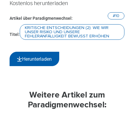
Kostenlos herunterladen
#10
Artikel über Paradigmenwechsel:
KRITISCHE ENTSCHEIDUNGEN (2): WIE WIR
UNSER RISIKO UND UNSERE
Titel:
FEHLERANFÄLLIGKEIT BEWUSST ERHÖHEN
Herunterladen
Weitere Artikel zum
Paradigmenwechsel:
#01