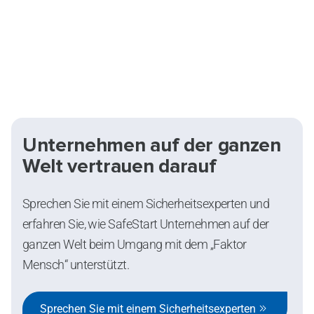
Die wahren Ursachen von Hektik und eine
neue Perspektive auf
Mitarbeiterengagement
Unternehmen auf der ganzen
Welt vertrauen darauf
Sprechen Sie mit einem Sicherheitsexperten und
erfahren Sie, wie SafeStart Unternehmen auf der
ganzen Welt beim Umgang mit dem „Faktor
Mensch“ unterstützt.
Sprechen Sie mit einem Sicherheitsexperten