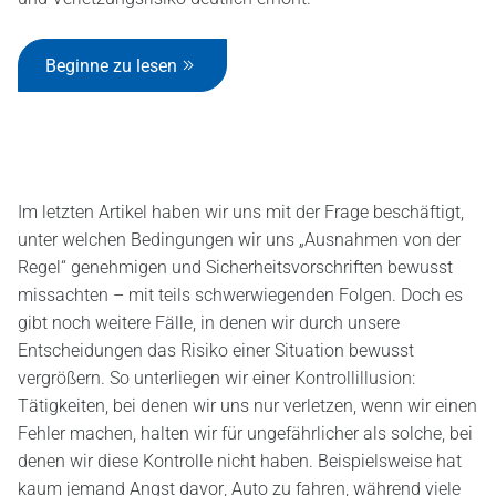
Beginne zu lesen
Im letzten Artikel haben wir uns mit der Frage beschäftigt,
unter welchen Bedingungen wir uns „Ausnahmen von der
Regel“ genehmigen und Sicherheitsvorschriften bewusst
missachten – mit teils schwerwiegenden Folgen. Doch es
gibt noch weitere Fälle, in denen wir durch unsere
Entscheidungen das Risiko einer Situation bewusst
vergrößern. So unterliegen wir einer Kontrollillusion:
Tätigkeiten, bei denen wir uns nur verletzen, wenn wir einen
Fehler machen, halten wir für ungefährlicher als solche, bei
denen wir diese Kontrolle nicht haben. Beispielsweise hat
kaum jemand Angst davor, Auto zu fahren, während viele