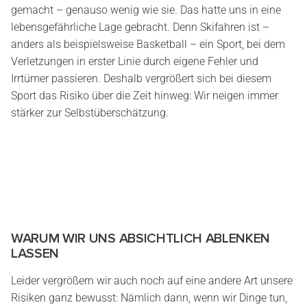
gemacht – genauso wenig wie sie. Das hatte uns in eine
lebensgefährliche Lage gebracht. Denn Skifahren ist –
anders als beispielsweise Basketball – ein Sport, bei dem
Verletzungen in erster Linie durch eigene Fehler und
Irrtümer passieren. Deshalb vergrößert sich bei diesem
Sport das Risiko über die Zeit hinweg: Wir neigen immer
stärker zur Selbstüberschätzung.
WARUM WIR UNS ABSICHTLICH ABLENKEN
LASSEN
Leider vergrößern wir auch noch auf eine andere Art unsere
Risiken ganz bewusst: Nämlich dann, wenn wir Dinge tun,