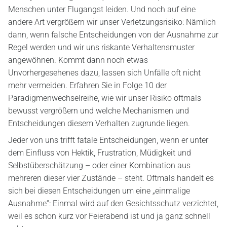
Menschen unter Flugangst leiden. Und noch auf eine
andere Art vergrößern wir unser Verletzungsrisiko: Nämlich
dann, wenn falsche Entscheidungen von der Ausnahme zur
Regel werden und wir uns riskante Verhaltensmuster
angewöhnen. Kommt dann noch etwas
Unvorhergesehenes dazu, lassen sich Unfälle oft nicht
mehr vermeiden. Erfahren Sie in Folge 10 der
Paradigmenwechselreihe, wie wir unser Risiko oftmals
bewusst vergrößern und welche Mechanismen und
Entscheidungen diesem Verhalten zugrunde liegen.
Jeder von uns trifft fatale Entscheidungen, wenn er unter
dem Einfluss von Hektik, Frustration, Müdigkeit und
Selbstüberschätzung – oder einer Kombination aus
mehreren dieser vier Zustände – steht. Oftmals handelt es
sich bei diesen Entscheidungen um eine „einmalige
Ausnahme“: Einmal wird auf den Gesichtsschutz verzichtet,
weil es schon kurz vor Feierabend ist und ja ganz schnell