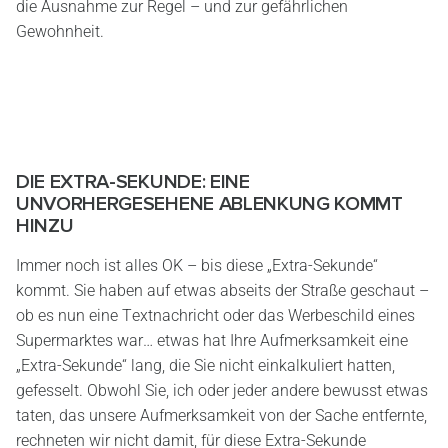
die Ausnahme zur Regel – und zur gefährlichen
Gewohnheit.
DIE EXTRA-SEKUNDE: EINE
UNVORHERGESEHENE ABLENKUNG KOMMT
HINZU
Immer noch ist alles OK – bis diese „Extra-Sekunde“
kommt. Sie haben auf etwas abseits der Straße geschaut –
ob es nun eine Textnachricht oder das Werbeschild eines
Supermarktes war… etwas hat Ihre Aufmerksamkeit eine
„Extra-Sekunde“ lang, die Sie nicht einkalkuliert hatten,
gefesselt. Obwohl Sie, ich oder jeder andere bewusst etwas
taten, das unsere Aufmerksamkeit von der Sache entfernte,
rechneten wir nicht damit, für diese Extra-Sekunde