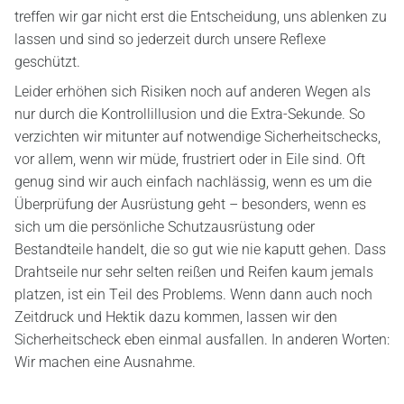
treffen wir gar nicht erst die Entscheidung, uns ablenken zu
lassen und sind so jederzeit durch unsere Reflexe
geschützt.
Leider erhöhen sich Risiken noch auf anderen Wegen als
nur durch die Kontrollillusion und die Extra-Sekunde. So
verzichten wir mitunter auf notwendige Sicherheitschecks,
vor allem, wenn wir müde, frustriert oder in Eile sind. Oft
genug sind wir auch einfach nachlässig, wenn es um die
Überprüfung der Ausrüstung geht – besonders, wenn es
sich um die persönliche Schutzausrüstung oder
Bestandteile handelt, die so gut wie nie kaputt gehen. Dass
Drahtseile nur sehr selten reißen und Reifen kaum jemals
platzen, ist ein Teil des Problems. Wenn dann auch noch
Zeitdruck und Hektik dazu kommen, lassen wir den
Sicherheitscheck eben einmal ausfallen. In anderen Worten:
Wir machen eine Ausnahme.