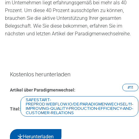
im Unternehmen liegt erfahrungsgemäß bei mehr als 40
Prozent. Um diese 40 Prozent ausschöpfen zu können,
brauchen Sie die aktive Unterstützung Ihrer gesamten
Belegschaft. Wie Sie diese bekommen, erfahren Sie im
nächsten und letzten Artikel der Paradigmenwechselreihe.
Kostenlos herunterladen
#11
Artikel über Paradigmenwechsel:
SAFESTART-
PREPROD.WEBFLOW.IO/DE/PARADIGMENWECHSEL/11-
IMPROVING-QUALITY-PRODUCTION-EFFICIENCY-AND-
Titel:
CUSTOMER-RELATIONS
Herunterladen