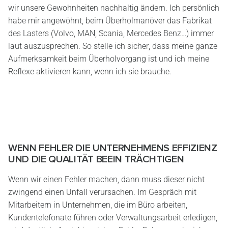
wir unsere Gewohnheiten nachhaltig ändern. Ich persönlich
habe mir angewöhnt, beim Überholmanöver das Fabrikat
des Lasters (Volvo, MAN, Scania, Mercedes Benz…) immer
laut auszusprechen. So stelle ich sicher, dass meine ganze
Aufmerksamkeit beim Überholvorgang ist und ich meine
Reflexe aktivieren kann, wenn ich sie brauche.
WENN FEHLER DIE UNTERNEHMENS EFFIZIENZ
UND DIE QUALITÄT BEEIN TRÄCHTIGEN
Wenn wir einen Fehler machen, dann muss dieser nicht
zwingend einen Unfall verursachen. Im Gespräch mit
Mitarbeitern in Unternehmen, die im Büro arbeiten,
Kundentelefonate führen oder Verwaltungsarbeit erledigen,