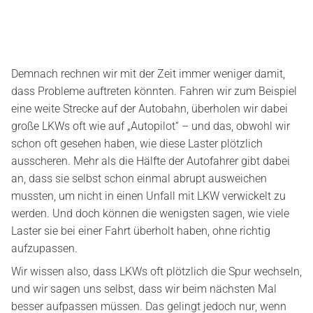
Demnach rechnen wir mit der Zeit immer weniger damit,
dass Probleme auftreten könnten. Fahren wir zum Beispiel
eine weite Strecke auf der Autobahn, überholen wir dabei
große LKWs oft wie auf „Autopilot“ – und das, obwohl wir
schon oft gesehen haben, wie diese Laster plötzlich
ausscheren. Mehr als die Hälfte der Autofahrer gibt dabei
an, dass sie selbst schon einmal abrupt ausweichen
mussten, um nicht in einen Unfall mit LKW verwickelt zu
werden. Und doch können die wenigsten sagen, wie viele
Laster sie bei einer Fahrt überholt haben, ohne richtig
aufzupassen.
Wir wissen also, dass LKWs oft plötzlich die Spur wechseln,
und wir sagen uns selbst, dass wir beim nächsten Mal
besser aufpassen müssen. Das gelingt jedoch nur, wenn