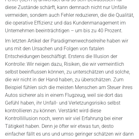
diese Zustände schärft, kann demnach nicht nur Unfälle
vermeiden, sondern auch Fehler reduzieren, die die Qualität,
die operative Effizienz und das Kundenmanagement im
Unternehmen beeinträchtigen – um bis zu 40 Prozent.
Im letzten Artikel der Paradigmenwechselreihe haben wir
uns mit den Ursachen und Folgen von fatalen
Entscheidungen beschäftigt. Erstens die Illusion der
Kontrolle: Wir neigen dazu, Risiken, die wir vermeintlich
selbst beeinflussen können, zu unterschätzen und solche,
die wir nicht in der Hand haben, zu überschätzen. Zum
Beispiel fühlen sich die meisten Menschen am Steuer ihres
Autos sicherer als in einem Flugzeug, weil sie dort das
Gefühl haben, ihr Unfall- und Verletzungsrisiko selbst
kontrollieren zu können. Verstärkt wird diese
Kontrollillusion noch, wenn wir viel Erfahrung bei einer
Tätigkeit haben. Denn je öfter wir etwas tun, desto
einfacher fällt es uns und umso geringer schätzen wir dann