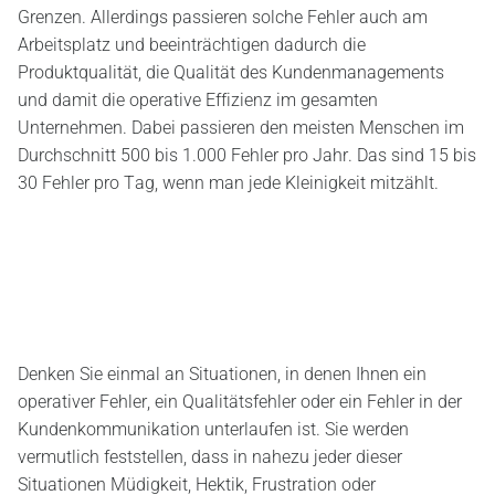
Grenzen. Allerdings passieren solche Fehler auch am
Arbeitsplatz und beeinträchtigen dadurch die
Produktqualität, die Qualität des Kundenmanagements
und damit die operative Effizienz im gesamten
Unternehmen. Dabei passieren den meisten Menschen im
Durchschnitt 500 bis 1.000 Fehler pro Jahr. Das sind 15 bis
30 Fehler pro Tag, wenn man jede Kleinigkeit mitzählt.
Denken Sie einmal an Situationen, in denen Ihnen ein
operativer Fehler, ein Qualitätsfehler oder ein Fehler in der
Kundenkommunikation unterlaufen ist. Sie werden
vermutlich feststellen, dass in nahezu jeder dieser
Situationen Müdigkeit, Hektik, Frustration oder