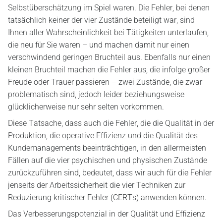
Selbstüberschätzung im Spiel waren. Die Fehler, bei denen
tatsächlich keiner der vier Zustände beteiligt war, sind
Ihnen aller Wahrscheinlichkeit bei Tätigkeiten unterlaufen,
die neu für Sie waren – und machen damit nur einen
verschwindend geringen Bruchteil aus. Ebenfalls nur einen
kleinen Bruchteil machen die Fehler aus, die infolge großer
Freude oder Trauer passieren – zwei Zustände, die zwar
problematisch sind, jedoch leider beziehungsweise
glücklicherweise nur sehr selten vorkommen.
Diese Tatsache, dass auch die Fehler, die die Qualität in der
Produktion, die operative Effizienz und die Qualität des
Kundemanagements beeinträchtigen, in den allermeisten
Fällen auf die vier psychischen und physischen Zustände
zurückzuführen sind, bedeutet, dass wir auch für die Fehler
jenseits der Arbeitssicherheit die vier Techniken zur
Reduzierung kritischer Fehler (CERTs) anwenden können.
Das Verbesserungspotenzial in der Qualität und Effizienz