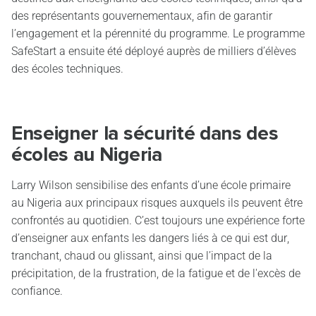
des représentants gouvernementaux, afin de garantir
l’engagement et la pérennité du programme. Le programme
SafeStart a ensuite été déployé auprès de milliers d’élèves
des écoles techniques.
Enseigner la sécurité dans des
écoles au Nigeria
Larry Wilson sensibilise des enfants d’une école primaire
au Nigeria aux principaux risques auxquels ils peuvent être
confrontés au quotidien. C’est toujours une expérience forte
d’enseigner aux enfants les dangers liés à ce qui est dur,
tranchant, chaud ou glissant, ainsi que l’impact de la
précipitation, de la frustration, de la fatigue et de l'excès de
confiance.