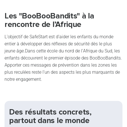
Les "BooBooBandits" à la
rencontre de l’Afrique
L’objectif de SafeStart est d’aider les enfants du monde
entier à développer des réflexes de sécurité dès le plus
jeune âge.Dans cette école du nord de l’Afrique du Sud, les
enfants découvrent le premier épisode des BooBooBandits.
Apporter ces messages de prévention dans les zones les
plus reculées reste l’un des aspects les plus marquants de
notre engagement.
Des résultats concrets,
partout dans le monde