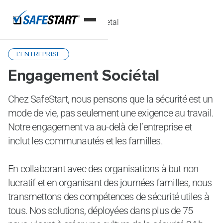
Accueil
Engagement societal
L'ENTREPRISE
Engagement Sociétal
Chez SafeStart, nous pensons que la sécurité est un
mode de vie, pas seulement une exigence au travail.
Notre engagement va au-delà de l’entreprise et
inclut les communautés et les familles.
En collaborant avec des organisations à but non
lucratif et en organisant des journées familles, nous
transmettons des compétences de sécurité utiles à
tous. Nos solutions, déployées dans plus de 75