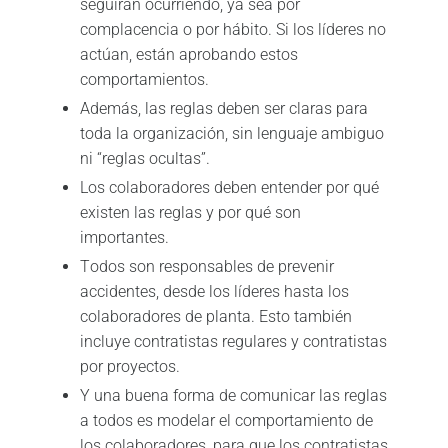
seguirán ocurriendo, ya sea por
complacencia o por hábito. Si los líderes no
actúan, están aprobando estos
comportamientos.
Además, las reglas deben ser claras para
toda la organización, sin lenguaje ambiguo
ni “reglas ocultas”.
Los colaboradores deben entender por qué
existen las reglas y por qué son
importantes.
Todos son responsables de prevenir
accidentes, desde los líderes hasta los
colaboradores de planta. Esto también
incluye contratistas regulares y contratistas
por proyectos.
Y una buena forma de comunicar las reglas
a todos es modelar el comportamiento de
los colaboradores, para que los contratistas