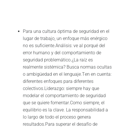
Para una cultura óptima de seguridad en el
lugar de trabajo, un enfoque más enérgico
no es suficiente.Análisis: ve al porqué del
error humano y del comportamiento de
seguridad problemático.¿La raíz es
realmente sistémica? Busca normas ocultas
o ambigüedad en el lenguaje.Ten en cuenta:
diferentes enfoques para diferentes
colectivos.Liderazgo: siempre hay que
modelar el comportamiento de seguridad
que se quiere fomentar.Como siempre, el
equilibrio es la clave. La responsabilidad a
lo largo de todo el proceso genera
resultados.Para superar el desafío de