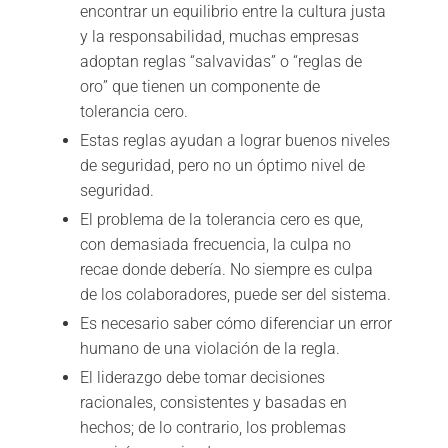
encontrar un equilibrio entre la cultura justa
y la responsabilidad, muchas empresas
adoptan reglas “salvavidas” o “reglas de
oro” que tienen un componente de
tolerancia cero.
Estas reglas ayudan a lograr buenos niveles
de seguridad, pero no un óptimo nivel de
seguridad.
El problema de la tolerancia cero es que,
con demasiada frecuencia, la culpa no
recae donde debería. No siempre es culpa
de los colaboradores, puede ser del sistema.
Es necesario saber cómo diferenciar un error
humano de una violación de la regla.
El liderazgo debe tomar decisiones
racionales, consistentes y basadas en
hechos; de lo contrario, los problemas