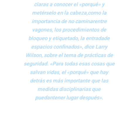
claras a conocer el «porqué» y
metérselo en la cabeza,como la
importancia de no caminarentre
vagones, los procedimientos de
bloqueo y etiquetado, la entradade
espacios confinados», dice Larry
Wilson, sobre el tema de prácticas de
seguridad. «Para todas esas cosas que
salvan vidas, el «porqué» que hay
detrás es más importante que las
medidas disciplinarias que
puedantener lugar después».
Se requiere un mayor diálogo para entender qué impulsa