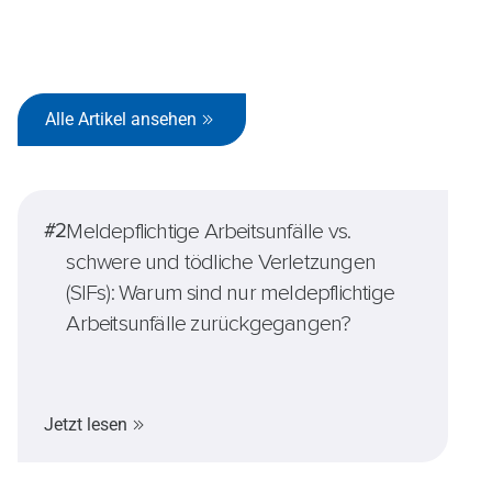
Alle Artikel ansehen
#2
Meldepflichtige Arbeitsunfälle vs.
schwere und tödliche Verletzungen
(SIFs): Warum sind nur meldepflichtige
Arbeitsunfälle zurückgegangen?
Jetzt lesen