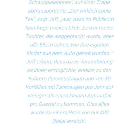
Schauspielerinnen) auf einer Trage
abtransportierte. „Der wirklich coole
Teil“, sagt Jeff, „war, dass im Publikum
kein Auge trocken blieb. Es war meine
Tochter, die weggebracht wurde, aber
alle Eltern sahen, wie ihre eigenen
Kinder aus dem Auto geholt wurden.“
Jeff erklärt, dass diese Veranstaltung
es ihnen ermöglichte, endlich zu den
Fahrern durchzudringen und von 80
Vorfällen mit Fahrzeugen pro Jahr auf
weniger als einen kleinen Autounfall
pro Quartal zu kommen. Dies alles
wurde zu einem Preis von nur 400
Dollar erreicht.