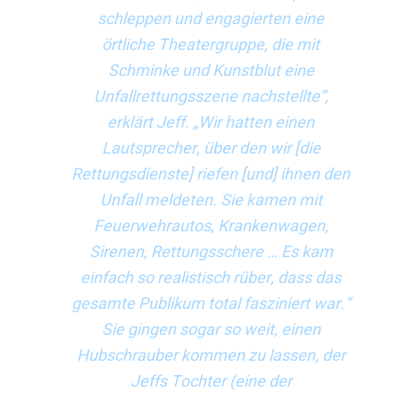
schleppen und engagierten eine
örtliche Theatergruppe, die mit
Schminke und Kunstblut eine
Unfallrettungsszene nachstellte“,
erklärt Jeff. „Wir hatten einen
Lautsprecher, über den wir [die
Rettungsdienste] riefen [und] ihnen den
Unfall meldeten. Sie kamen mit
Feuerwehrautos, Krankenwagen,
Sirenen, Rettungsschere … Es kam
einfach so realistisch rüber, dass das
gesamte Publikum total fasziniert war.“
Sie gingen sogar so weit, einen
Hubschrauber kommen zu lassen, der
Jeffs Tochter (eine der