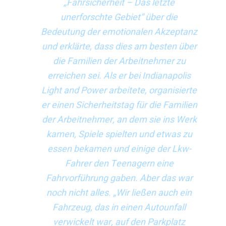
„Fahrsicherheit – Das letzte
unerforschte Gebiet“ über die
Bedeutung der emotionalen Akzeptanz
und erklärte, dass dies am besten über
die Familien der Arbeitnehmer zu
erreichen sei. Als er bei Indianapolis
Light and Power arbeitete, organisierte
er einen Sicherheitstag für die Familien
der Arbeitnehmer, an dem sie ins Werk
kamen, Spiele spielten und etwas zu
essen bekamen und einige der Lkw-
Fahrer den Teenagern eine
Fahrvorführung gaben. Aber das war
noch nicht alles. „Wir ließen auch ein
Fahrzeug, das in einen Autounfall
verwickelt war, auf den Parkplatz