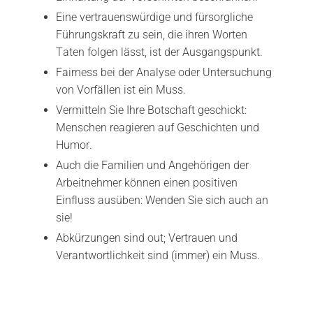
Eine vertrauenswürdige und fürsorgliche
Führungskraft zu sein, die ihren Worten
Taten folgen lässt, ist der Ausgangspunkt.
Fairness bei der Analyse oder Untersuchung
von Vorfällen ist ein Muss.
Vermitteln Sie Ihre Botschaft geschickt:
Menschen reagieren auf Geschichten und
Humor.
Auch die Familien und Angehörigen der
Arbeitnehmer können einen positiven
Einfluss ausüben: Wenden Sie sich auch an
sie!
Abkürzungen sind out; Vertrauen und
Verantwortlichkeit sind (immer) ein Muss.