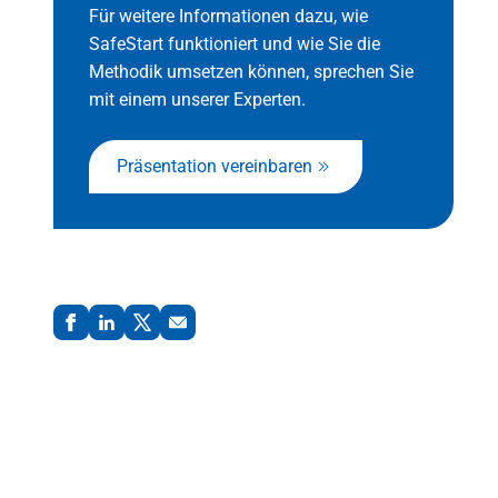
Für weitere Informationen dazu, wie
SafeStart funktioniert und wie Sie die
Methodik umsetzen können, sprechen Sie
mit einem unserer Experten.
Präsentation vereinbaren
Teilen