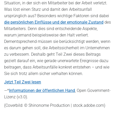
Situation, in der sich ein Mitarbeiter bei der Arbeit verletzt.
Was löst einen Sturz und damit den Arbeitsunfall
ursprünglich aus? Besonders wichtige Faktoren sind dabei
die persönlichen Einflüsse und der emotionale Zustand
des
Mitarbeiters. Denn dies sind entscheidende Aspekte,
warum jemand beispielsweise den Halt verliert.
Dementsprechend müssen sie berücksichtigt werden, wenn
es darum gehen soll, die Arbeitssicherheit im Unternehmen
zu verbessern. Deshalb geht Teil Zwei dieses Beitrags
gezielt darauf ein, wie gerade unerwartete Ereignisse dazu
beitragen, dass Arbeitsunfälle konkret entstehen – und wie
Sie sich trotz allem sicher verhalten können.
Jetzt Teil Zwei lesen
—*
Informationen der öffentlichen Hand
, Open Government-
Lizenz (v3.0).
(Coverbild: © Shinonome Production | stock.adobe.com)