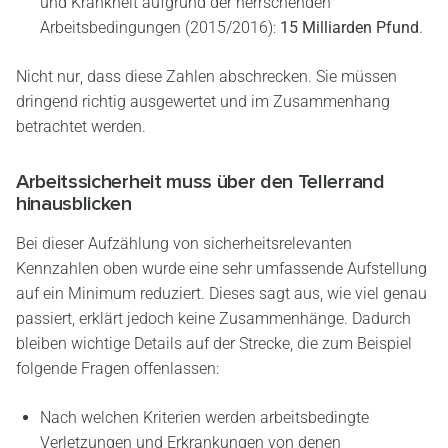
und Krankheit aufgrund der herrschenden
Arbeitsbedingungen (2015/2016):
15 Milliarden Pfund
.
Nicht nur, dass diese Zahlen abschrecken. Sie müssen
dringend richtig ausgewertet und im Zusammenhang
betrachtet werden.
Arbeitssicherheit muss über den Tellerrand
hinausblicken
Bei dieser Aufzählung von sicherheitsrelevanten
Kennzahlen oben wurde eine sehr umfassende Aufstellung
auf ein Minimum reduziert. Dieses sagt aus, wie viel genau
passiert, erklärt jedoch keine Zusammenhänge. Dadurch
bleiben wichtige Details auf der Strecke, die zum Beispiel
folgende Fragen offenlassen:
Nach welchen Kriterien werden arbeitsbedingte
Verletzungen und Erkrankungen von denen