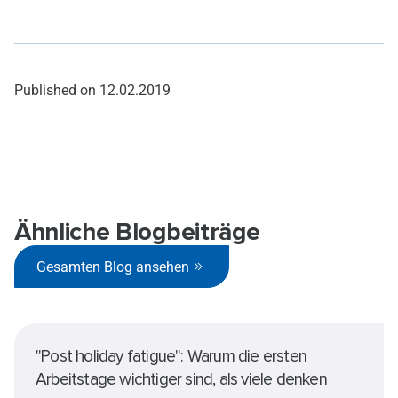
Published on
12.02.2019
Ähnliche Blogbeiträge
Gesamten Blog ansehen
"Post holiday fatigue": Warum die ersten
Arbeitstage wichtiger sind, als viele denken