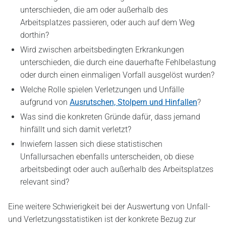
unterschieden, die am oder außerhalb des
Arbeitsplatzes passieren, oder auch auf dem Weg
dorthin?
Wird zwischen arbeitsbedingten Erkrankungen
unterschieden, die durch eine dauerhafte Fehlbelastung
oder durch einen einmaligen Vorfall ausgelöst wurden?
Welche Rolle spielen Verletzungen und Unfälle
aufgrund von
Ausrutschen, Stolpern und Hinfallen
?
Was sind die konkreten Gründe dafür, dass jemand
hinfällt und sich damit verletzt?
Inwiefern lassen sich diese statistischen
Unfallursachen ebenfalls unterscheiden, ob diese
arbeitsbedingt oder auch außerhalb des Arbeitsplatzes
relevant sind?
Eine weitere Schwierigkeit bei der Auswertung von Unfall-
und Verletzungsstatistiken ist der konkrete Bezug zur