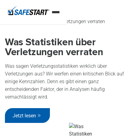
Startseite
Blog
Was Statistiken über Verletzungen verraten
Was Statistiken über
Verletzungen verraten
Was sagen Verletzungsstatistiken wirklich über
Verletzungen aus? Wir werfen einen kritischen Blick auf
einige Kennzahlen. Denn es gibt einen ganz
entscheidenden Faktor, der in Analysen häufig
vernachlässigt wird.
Jetzt lesen