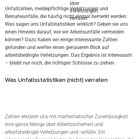
Unfallzahlen, meldepflichtige Verletzungen und
Beinaheunfälle, die häufig nicht einmal bemerkt werden:
Was sagen uns Unfallstatistiken wirklich? Geben sie uns
einen Hinweis darauf, wie wir Arbeitsunfälle vermeiden
können? Dazu haben wir einige interessante Zahlen
gefunden und werfen einen genaueren Blick auf
arbeitsbedingte Verletzungen. Das Ergebnis ist interessant
– bleibt nur noch, die richtigen Schlüsse zu ziehen.
Was Unfallsstatistiken (nicht) verraten
Zahlen erklären uns mit mathematischer Zuverlässigkeit
eine ganze Menge über Arbeitssicherheit und
arbeitsbedingte Verletzungen und -unfälle. Ein