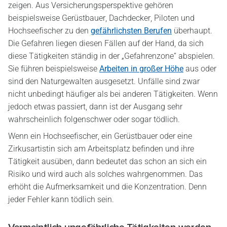
zeigen. Aus Versicherungsperspektive gehören
beispielsweise Gerüstbauer, Dachdecker, Piloten und
Hochseefischer zu den
gefährlichsten Berufen
überhaupt.
Die Gefahren liegen diesen Fällen auf der Hand, da sich
diese Tätigkeiten ständig in der „Gefahrenzone“ abspielen.
Sie führen beispielsweise
Arbeiten in großer Höhe
aus oder
sind den Naturgewalten ausgesetzt. Unfälle sind zwar
nicht unbedingt häufiger als bei anderen Tätigkeiten. Wenn
jedoch etwas passiert, dann ist der Ausgang sehr
wahrscheinlich folgenschwer oder sogar tödlich.
Wenn ein Hochseefischer, ein Gerüstbauer oder eine
Zirkusartistin sich am Arbeitsplatz befinden und ihre
Tätigkeit ausüben, dann bedeutet das schon an sich ein
Risiko und wird auch als solches wahrgenommen. Das
erhöht die Aufmerksamkeit und die Konzentration. Denn
jeder Fehler kann tödlich sein.