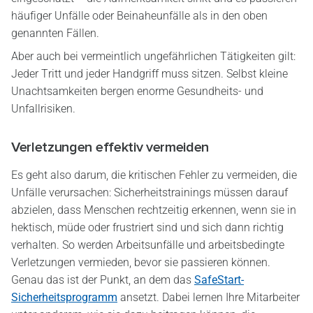
häufiger Unfälle oder Beinaheunfälle als in den oben
genannten Fällen.
Aber auch bei vermeintlich ungefährlichen Tätigkeiten gilt:
Jeder Tritt und jeder Handgriff muss sitzen. Selbst kleine
Unachtsamkeiten bergen enorme Gesundheits- und
Unfallrisiken.
Verletzungen effektiv vermeiden
Es geht also darum, die kritischen Fehler zu vermeiden, die
Unfälle verursachen: Sicherheitstrainings müssen darauf
abzielen, dass Menschen rechtzeitig erkennen, wenn sie in
hektisch, müde oder frustriert sind und sich dann richtig
verhalten. So werden Arbeitsunfälle und arbeitsbedingte
Verletzungen vermieden, bevor sie passieren können.
Genau das ist der Punkt, an dem das
SafeStart-
Sicherheitsprogramm
ansetzt. Dabei lernen Ihre Mitarbeiter