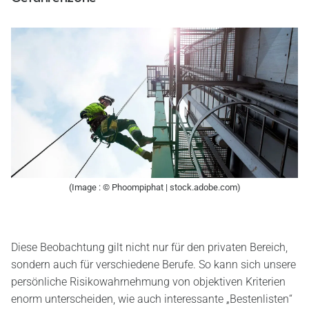
(Image : © Phoompiphat | stock.adobe.com)
Diese Beobachtung gilt nicht nur für den privaten Bereich,
sondern auch für verschiedene Berufe. So kann sich unsere
persönliche Risikowahrnehmung von objektiven Kriterien
enorm unterscheiden, wie auch interessante „Bestenlisten“