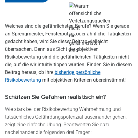
Welches sind die gefährlichsten Berufe? Wenn Sie gerade
an Sprengmeister, Fensterputzer oder ähnliche Tätigkeiten
gedacht haben, wird Sie dieser Beitrag vielleicht
überraschen. Denn aus Sicht der objektiven
Risikobewertung sind die gefährlichsten Tätigkeiten nicht
die, auf die wir intuitiv tippen würden. Finden Sie in diesem
Beitrag heraus, ob Ihre
bisherige persönliche
Risikobewertung
mit objektiven Kriterien übereinstimmt!
Schätzen Sie Gefahren realistisch ein?
Wie stark bei der Risikobewertung Wahrnehmung und
tatsächliches Gefährdungspotenzial auseinander gehen,
zeigt eine einfache Übung. Beantworten Sie dazu
nacheinander die folgenden drei Fragen: