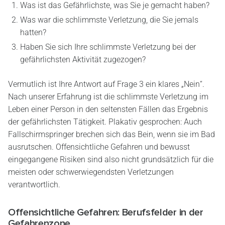
Was ist das Gefährlichste, was Sie je gemacht haben?
Was war die schlimmste Verletzung, die Sie jemals
hatten?
Haben Sie sich Ihre schlimmste Verletzung bei der
gefährlichsten Aktivität zugezogen?
Vermutlich ist Ihre Antwort auf Frage 3 ein klares „Nein“.
Nach unserer Erfahrung ist die schlimmste Verletzung im
Leben einer Person in den seltensten Fällen das Ergebnis
der gefährlichsten Tätigkeit. Plakativ gesprochen: Auch
Fallschirmspringer brechen sich das Bein, wenn sie im Bad
ausrutschen. Offensichtliche Gefahren und bewusst
eingegangene Risiken sind also nicht grundsätzlich für die
meisten oder schwerwiegendsten Verletzungen
verantwortlich.
Offensichtliche Gefahren: Berufsfelder in der
Gefahrenzone