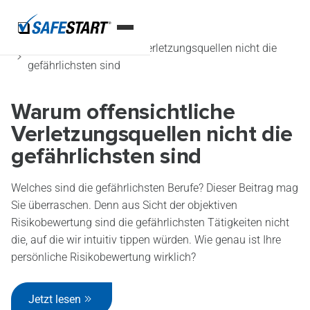
Startseite
Blog
Warum offensichtliche Verletzungsquellen nicht die
gefährlichsten sind
Warum offensichtliche
Verletzungsquellen nicht die
gefährlichsten sind
Welches sind die gefährlichsten Berufe? Dieser Beitrag mag
Sie überraschen. Denn aus Sicht der objektiven
Risikobewertung sind die gefährlichsten Tätigkeiten nicht
die, auf die wir intuitiv tippen würden. Wie genau ist Ihre
persönliche Risikobewertung wirklich?
Jetzt lesen