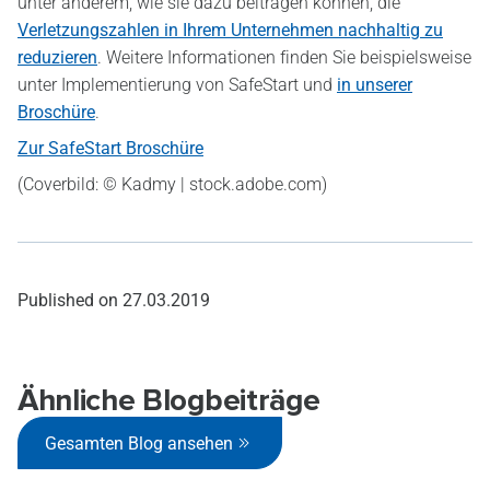
unter anderem, wie sie dazu beitragen können, die
Verletzungszahlen in Ihrem Unternehmen nachhaltig zu
reduzieren
. Weitere Informationen finden Sie beispielsweise
unter Implementierung von SafeStart und
in unserer
Broschüre
.
Zur SafeStart Broschüre
(Coverbild: © Kadmy | stock.adobe.com)
Published on
27.03.2019
Ähnliche Blogbeiträge
Gesamten Blog ansehen