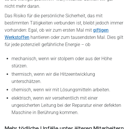
nicht mehr daran.
Das Risiko für die persönliche Sicherheit, das mit
bestimmten Tätigkeiten verbunden ist, bleibt jedoch immer
vorhanden: Egal, ob wir zum ersten Mal mit
giftigen
Werkstoffen
hantieren oder zum tausendsten Mal. Dies gilt
für jede potenziell gefährliche Energie – ob
mechanisch, wenn wir stolpern oder aus der Höhe
stürzen.
thermisch, wenn wir die Hitzeentwicklung
unterschätzen.
chemisch, wenn wir mit Lösungsmitteln arbeiten.
elektrisch, wenn wir versehentlich mit einer
ungesicherten Leitung bei der Reparatur einer defekten
Maschine in Berührung kommen.
Mehr tödliche Unfälle unter älteren Mitarbeitern