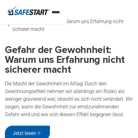
Startseite
Blog
Gefahr der Gewohnheit: Warum uns Erfahrung nicht
sicherer macht
Gefahr der Gewohnheit:
Warum uns Erfahrung nicht
sicherer macht
Die Macht der Gewohnheit im Alltag: Durch den
Gewöhnungseffekt nehmen wir allerdings ein Risiko als
weniger gravierend war, obwohl es sich nicht verändert. Wir
zeigen, wann die Gewohnheit zur ernstzunehmenden
Gefahr wird und wie sich diesem Effekt begegnen lässt.
Jetzt lesen