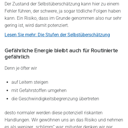
Der Zustand der Selbstüberschätzung kann hier zu einem
Fehler führen, der schwere, ja sogar tödliche Folgen haben
kann. Ein Risiko, dass im Grunde genommen also nur sehr
gering ist, wird damit potenziert.
Lesen Sie mehr: Die Stufen der Selbstüberschätzung
Gefährliche Energie bleibt auch für Routinierte
gefährlich
Denn je öfter wir
auf Leitern steigen
mit Gefahrstoffen umgehen
die Geschwindigkeitsbegrenzung übertreten
desto normaler werden diese potenziell riskanten
Handlungen. Wir gewöhnen uns an das Risiko und nehmen
es als weniger „schlimm“ war; mitunter denken wir gar