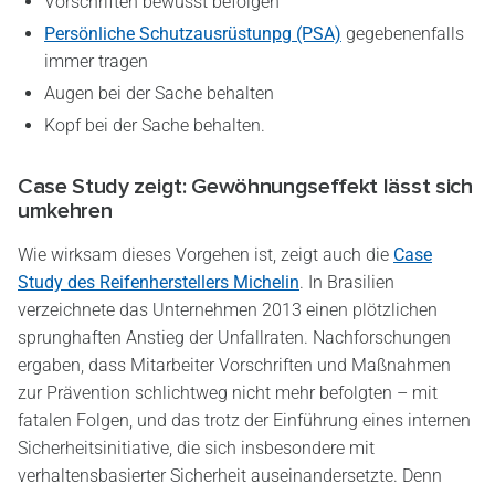
Vorschriften bewusst befolgen
Persönliche Schutzausrüstunpg (PSA)
gegebenenfalls
immer tragen
Augen bei der Sache behalten
Kopf bei der Sache behalten.
Case Study zeigt: Gewöhnungseffekt lässt sich
umkehren
Wie wirksam dieses Vorgehen ist, zeigt auch die
Case
Study des Reifenherstellers Michelin
. In Brasilien
verzeichnete das Unternehmen 2013 einen plötzlichen
sprunghaften Anstieg der Unfallraten. Nachforschungen
ergaben, dass Mitarbeiter Vorschriften und Maßnahmen
zur Prävention schlichtweg nicht mehr befolgten – mit
fatalen Folgen, und das trotz der Einführung eines internen
Sicherheitsinitiative, die sich insbesondere mit
verhaltensbasierter Sicherheit auseinandersetzte. Denn