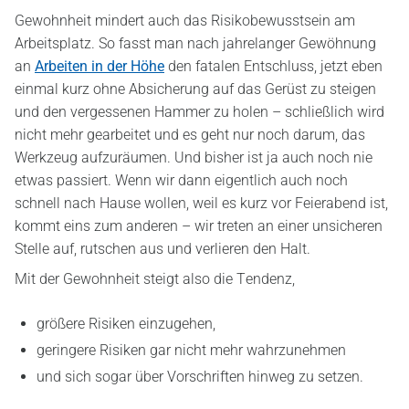
Gewohnheit mindert auch das Risikobewusstsein am
Arbeitsplatz. So fasst man nach jahrelanger Gewöhnung
an
Arbeiten in der Höhe
den fatalen Entschluss, jetzt eben
einmal kurz ohne Absicherung auf das Gerüst zu steigen
und den vergessenen Hammer zu holen – schließlich wird
nicht mehr gearbeitet und es geht nur noch darum, das
Werkzeug aufzuräumen. Und bisher ist ja auch noch nie
etwas passiert. Wenn wir dann eigentlich auch noch
schnell nach Hause wollen, weil es kurz vor Feierabend ist,
kommt eins zum anderen – wir treten an einer unsicheren
Stelle auf, rutschen aus und verlieren den Halt.
Mit der Gewohnheit steigt also die Tendenz,
größere Risiken einzugehen,
geringere Risiken gar nicht mehr wahrzunehmen
und sich sogar über Vorschriften hinweg zu setzen.