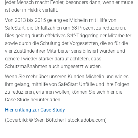
jeder Mensch macht Fehler, besonders dann, wenn er müde
ist oder in Hektik verfällt.
Von 2013 bis 2015 gelang es Michelin mit Hilfe von
SafeStart, die Unfallzahlen um 68 Prozent zu reduzieren.
Dies gelang durch effektives Self-Triggering der Mitarbeiter
sowie durch die Schulung der Vorgesetzten, die so für die
vier Zustände ihrer Mitarbeiter sensibilisiert wurden und
generell wieder stärker darauf achteten, dass
Schutzmaßnahmen auch umgesetzt wurden.
Wenn Sie mehr über unseren Kunden Michelin und wie es
ihm gelang, mithilfe von SafeStart Unfälle und ihre Folgen
zu reduzieren, erfahren wollen, können Sie sich hier die
Case Study herunterladen:
Hier entlang zur Case Study
(Coverbild: © Sven Böttcher | stock.adobe.com)