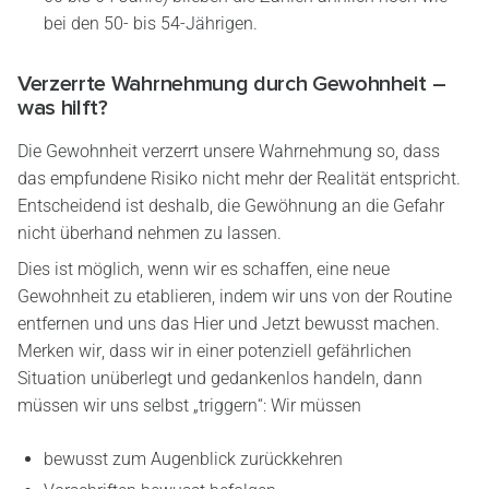
bei den 50- bis 54-Jährigen.
Verzerrte Wahrnehmung durch Gewohnheit –
was hilft?
Die Gewohnheit verzerrt unsere Wahrnehmung so, dass
das empfundene Risiko nicht mehr der Realität entspricht.
Entscheidend ist deshalb, die Gewöhnung an die Gefahr
nicht überhand nehmen zu lassen.
Dies ist möglich, wenn wir es schaffen, eine neue
Gewohnheit zu etablieren, indem wir uns von der Routine
entfernen und uns das Hier und Jetzt bewusst machen.
Merken wir, dass wir in einer potenziell gefährlichen
Situation unüberlegt und gedankenlos handeln, dann
müssen wir uns selbst „triggern“: Wir müssen
bewusst zum Augenblick zurückkehren