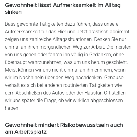
Gewohnheit lässt Aufmerksamkeit im Alltag
sinken
Dass gewohnte Tätigkeiten dazu führen, dass unsere
Aufmerksamkeit für das Hier und Jetzt drastisch abnimmt,
zeigen uns zahlreiche Alltagssituationen. Denken Sie nur
einmal an ihren morgendlichen Weg zur Arbeit. Die meisten
von uns gehen oder fahren ihn völlig in Gedanken, ohne
überhaupt wahrzunehmen, was um uns herum geschieht.
Meist können wir uns nicht einmal an ihn erinnern, wenn
wir im Nachhinein über den Weg nachdenken. Genauso
verhält es sich bei anderen routinierten Tätigkeiten wie
dem Abschließen des Autos oder der Haustür. Oft stellen
wir uns später die Frage, ob wir wirklich abgeschlossen
haben.
Gewohnheit mindert Risikobewusstsein auch
am Arbeitsplatz