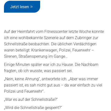
Jetzt lesen
Auf der Heimfahrt vom Fitnesscenter letzte Woche konnte
ich eine wohlbekannte Szenerie auf dem Zubringer zur
Schnellstraße beobachten. Die üblichen Verdächtigen
waren beteiligt: Krankenwagen, Polizei, Feuerwehr –
Sirenen, Straßensperrung im Gange…
Einige Minuten später war ich zu Hause. Die Nachbarn
fragten, ob ich wusste, was passiert sei.
„Nein, keine Ahnung“, antwortete ich. „Aber was immer
passiert ist, es sah nicht gut aus – da war einfach zu viel
Polizei und Feuerwehr“.
„War es auf der Schnellstraße?“
„Wird die Schnellstraße gesperrt?“