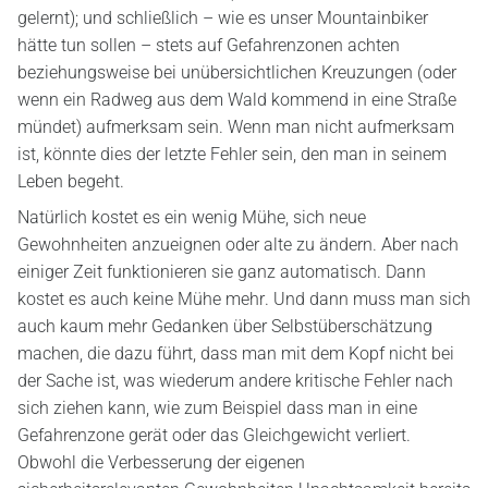
gelernt); und schließlich – wie es unser Mountainbiker
hätte tun sollen – stets auf Gefahrenzonen achten
beziehungsweise bei unübersichtlichen Kreuzungen (oder
wenn ein Radweg aus dem Wald kommend in eine Straße
mündet) aufmerksam sein. Wenn man nicht aufmerksam
ist, könnte dies der letzte Fehler sein, den man in seinem
Leben begeht.
Natürlich kostet es ein wenig Mühe, sich neue
Gewohnheiten anzueignen oder alte zu ändern. Aber nach
einiger Zeit funktionieren sie ganz automatisch. Dann
kostet es auch keine Mühe mehr. Und dann muss man sich
auch kaum mehr Gedanken über Selbstüberschätzung
machen, die dazu führt, dass man mit dem Kopf nicht bei
der Sache ist, was wiederum andere kritische Fehler nach
sich ziehen kann, wie zum Beispiel dass man in eine
Gefahrenzone gerät oder das Gleichgewicht verliert.
Obwohl die Verbesserung der eigenen