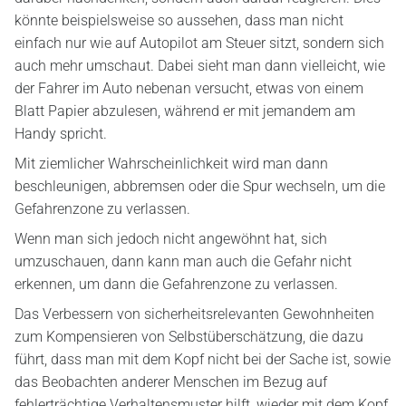
könnte beispielsweise so aussehen, dass man nicht
einfach nur wie auf Autopilot am Steuer sitzt, sondern sich
auch mehr umschaut. Dabei sieht man dann vielleicht, wie
der Fahrer im Auto nebenan versucht, etwas von einem
Blatt Papier abzulesen, während er mit jemandem am
Handy spricht.
Mit ziemlicher Wahrscheinlichkeit wird man dann
beschleunigen, abbremsen oder die Spur wechseln, um die
Gefahrenzone zu verlassen.
Wenn man sich jedoch nicht angewöhnt hat, sich
umzuschauen, dann kann man auch die Gefahr nicht
erkennen, um dann die Gefahrenzone zu verlassen.
Das Verbessern von sicherheitsrelevanten Gewohnheiten
zum Kompensieren von Selbstüberschätzung, die dazu
führt, dass man mit dem Kopf nicht bei der Sache ist, sowie
das Beobachten anderer Menschen im Bezug auf
fehlerträchtige Verhaltensmuster hilft, wieder mit dem Kopf