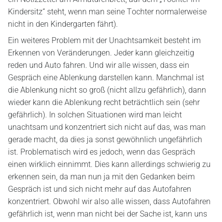
Kindersitz“ steht, wenn man seine Tochter normalerweise
nicht in den Kindergarten fährt).
Ein weiteres Problem mit der Unachtsamkeit besteht im
Erkennen von Veränderungen. Jeder kann gleichzeitig
reden und Auto fahren. Und wir alle wissen, dass ein
Gespräch eine Ablenkung darstellen kann. Manchmal ist
die Ablenkung nicht so groß (nicht allzu gefährlich), dann
wieder kann die Ablenkung recht beträchtlich sein (sehr
gefährlich). In solchen Situationen wird man leicht
unachtsam und konzentriert sich nicht auf das, was man
gerade macht, da dies ja sonst gewöhnlich ungefährlich
ist. Problematisch wird es jedoch, wenn das Gespräch
einen wirklich einnimmt. Dies kann allerdings schwierig zu
erkennen sein, da man nun ja mit den Gedanken beim
Gespräch ist und sich nicht mehr auf das Autofahren
konzentriert. Obwohl wir also alle wissen, dass Autofahren
gefährlich ist, wenn man nicht bei der Sache ist, kann uns