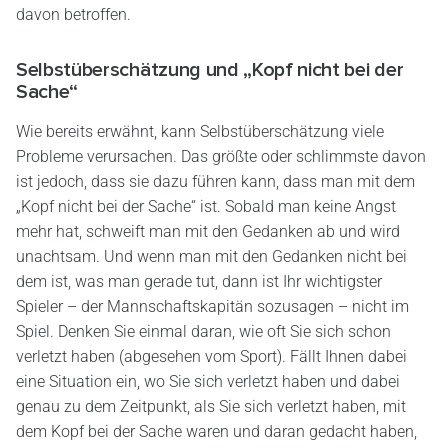
davon betroffen.
Selbstüberschätzung und „Kopf nicht bei der
Sache“
Wie bereits erwähnt, kann Selbstüberschätzung viele
Probleme verursachen. Das größte oder schlimmste davon
ist jedoch, dass sie dazu führen kann, dass man mit dem
„Kopf nicht bei der Sache“ ist. Sobald man keine Angst
mehr hat, schweift man mit den Gedanken ab und wird
unachtsam. Und wenn man mit den Gedanken nicht bei
dem ist, was man gerade tut, dann ist Ihr wichtigster
Spieler – der Mannschaftskapitän sozusagen – nicht im
Spiel. Denken Sie einmal daran, wie oft Sie sich schon
verletzt haben (abgesehen vom Sport). Fällt Ihnen dabei
eine Situation ein, wo Sie sich verletzt haben und dabei
genau zu dem Zeitpunkt, als Sie sich verletzt haben, mit
dem Kopf bei der Sache waren und daran gedacht haben,