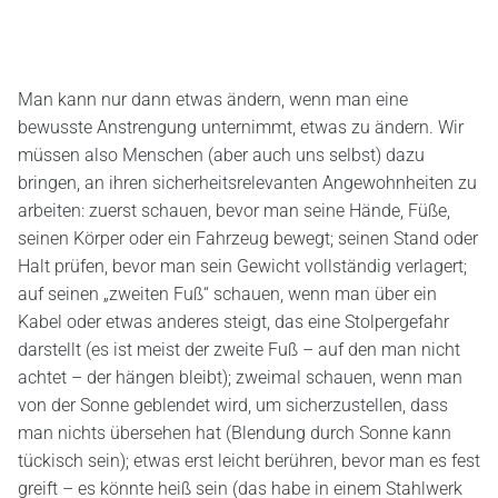
Man kann nur dann etwas ändern, wenn man eine
bewusste Anstrengung unternimmt, etwas zu ändern. Wir
müssen also Menschen (aber auch uns selbst) dazu
bringen, an ihren sicherheitsrelevanten Angewohnheiten zu
arbeiten: zuerst schauen, bevor man seine Hände, Füße,
seinen Körper oder ein Fahrzeug bewegt; seinen Stand oder
Halt prüfen, bevor man sein Gewicht vollständig verlagert;
auf seinen „zweiten Fuß“ schauen, wenn man über ein
Kabel oder etwas anderes steigt, das eine Stolpergefahr
darstellt (es ist meist der zweite Fuß – auf den man nicht
achtet – der hängen bleibt); zweimal schauen, wenn man
von der Sonne geblendet wird, um sicherzustellen, dass
man nichts übersehen hat (Blendung durch Sonne kann
tückisch sein); etwas erst leicht berühren, bevor man es fest
greift – es könnte heiß sein (das habe in einem Stahlwerk