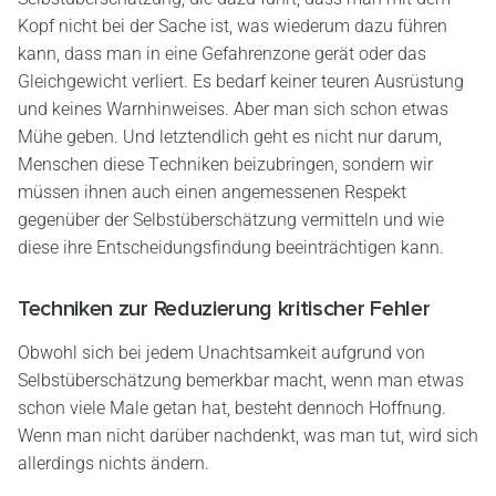
Kopf nicht bei der Sache ist, was wiederum dazu führen
kann, dass man in eine Gefahrenzone gerät oder das
Gleichgewicht verliert. Es bedarf keiner teuren Ausrüstung
und keines Warnhinweises. Aber man sich schon etwas
Mühe geben. Und letztendlich geht es nicht nur darum,
Menschen diese Techniken beizubringen, sondern wir
müssen ihnen auch einen angemessenen Respekt
gegenüber der Selbstüberschätzung vermitteln und wie
diese ihre Entscheidungsfindung beeinträchtigen kann.
Techniken zur Reduzierung kritischer Fehler
Obwohl sich bei jedem Unachtsamkeit aufgrund von
Selbstüberschätzung bemerkbar macht, wenn man etwas
schon viele Male getan hat, besteht dennoch Hoffnung.
Wenn man nicht darüber nachdenkt, was man tut, wird sich
allerdings nichts ändern.