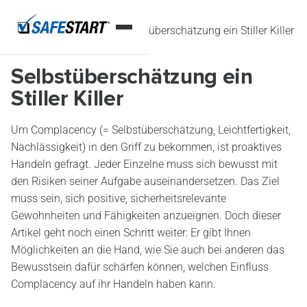
Startseite
Artikel
Selbstüberschätzung ein Stiller Killer
Selbstüberschätzung ein
Stiller Killer
Um Complacency (= Selbstüberschätzung, Leichtfertigkeit,
Nachlässigkeit) in den Griff zu bekommen, ist proaktives
Handeln gefragt. Jeder Einzelne muss sich bewusst mit
den Risiken seiner Aufgabe auseinandersetzen. Das Ziel
muss sein, sich positive, sicherheitsrelevante
Gewohnheiten und Fähigkeiten anzueignen. Doch dieser
Artikel geht noch einen Schritt weiter: Er gibt Ihnen
Möglichkeiten an die Hand, wie Sie auch bei anderen das
Bewusstsein dafür schärfen können, welchen Einfluss
Complacency auf ihr Handeln haben kann.