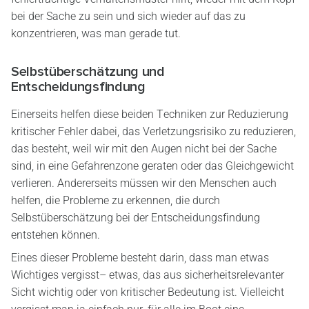
bei der Sache zu sein und sich wieder auf das zu
konzentrieren, was man gerade tut.
Selbstüberschätzung und
Entscheidungsfindung
Einerseits helfen diese beiden Techniken zur Reduzierung
kritischer Fehler dabei, das Verletzungsrisiko zu reduzieren,
das besteht, weil wir mit den Augen nicht bei der Sache
sind, in eine Gefahrenzone geraten oder das Gleichgewicht
verlieren. Andererseits müssen wir den Menschen auch
helfen, die Probleme zu erkennen, die durch
Selbstüberschätzung bei der Entscheidungsfindung
entstehen können.
Eines dieser Probleme besteht darin, dass man etwas
Wichtiges vergisst– etwas, das aus sicherheitsrelevanter
Sicht wichtig oder von kritischer Bedeutung ist. Vielleicht