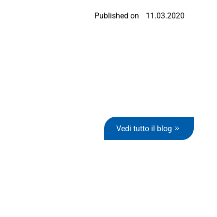
Published on
11.03.2020
Vedi tutto il blog