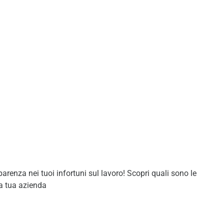
ua azienda