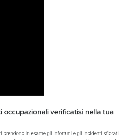
i occupazionali verificatisi nella tua
 prendono in esame gli infortuni e gli incidenti sfiorati