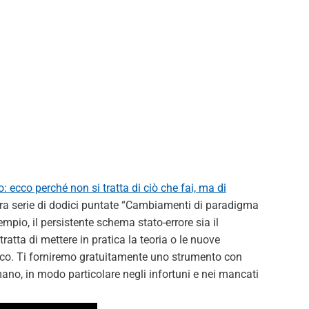
: ecco perché non si tratta di ciò che fai, ma di
ra serie di dodici puntate “Cambiamenti di paradigma
mpio, il persistente schema stato-errore sia il
tratta di mettere in pratica la teoria o le nuove
co. Ti forniremo gratuitamente uno strumento con
mano, in modo particolare negli infortuni e nei mancati