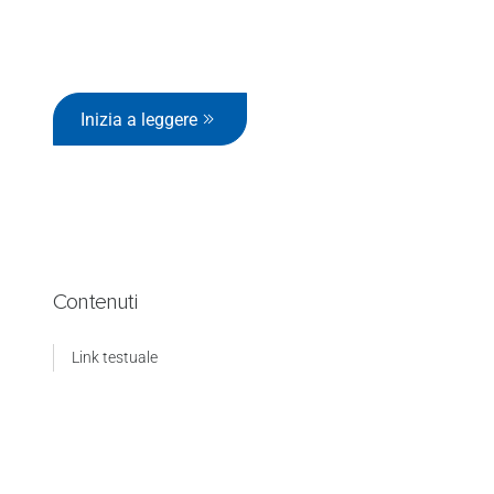
Inizia a leggere
Contenuti
Link testuale