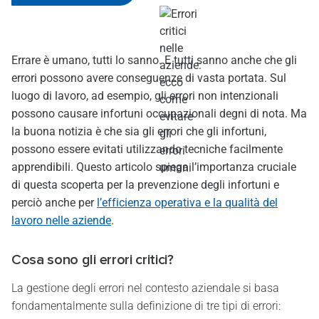
Errare è umano, tutti lo sanno. E tutti sanno anche che gli
errori possono avere conseguenze di vasta portata. Sul
luogo di lavoro, ad esempio, gli errori non intenzionali
possono causare infortuni occupazionali degni di nota. Ma
la buona notizia è che sia gli errori che gli infortuni,
possono essere evitati utilizzando tecniche facilmente
apprendibili. Questo articolo spiega l’importanza cruciale
di questa scoperta per la prevenzione degli infortuni e
perciò anche per
l’efficienza operativa e la qualità del
lavoro nelle aziende
.
Cosa sono gli errori critici?
La gestione degli errori nel contesto aziendale si basa
fondamentalmente sulla definizione di tre tipi di errori: