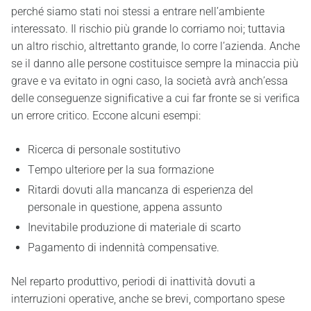
perché siamo stati noi stessi a entrare nell’ambiente
interessato. Il rischio più grande lo corriamo noi; tuttavia
un altro rischio, altrettanto grande, lo corre l’azienda. Anche
se il danno alle persone costituisce sempre la minaccia più
grave e va evitato in ogni caso, la società avrà anch’essa
delle conseguenze significative a cui far fronte se si verifica
un errore critico. Eccone alcuni esempi:
Ricerca di personale sostitutivo
Tempo ulteriore per la sua formazione
Ritardi dovuti alla mancanza di esperienza del
personale in questione, appena assunto
Inevitabile produzione di materiale di scarto
Pagamento di indennità compensative.
Nel reparto produttivo, periodi di inattività dovuti a
interruzioni operative, anche se brevi, comportano spese