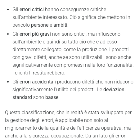
Gli
errori critici
hanno conseguenze critiche
sull’ambiente interessato. Ciò significa che mettono in
pericolo
persone
e
ambiti
.
Gli
errori più gravi
non sono critici, ma influiscono
sull’ambiente e quindi su tutto ciò che è ad esso
direttamente collegato, come la produzione. I prodotti
con gravi difetti, anche se sono utilizzabili, sono anche
significativamente compromessi nella loro funzionalità.
I clienti li restituirebbero.
Gli
errori accidentali
producono difetti che non riducono
significativamente l’utilità dei prodotti. Le
deviazioni
standard
sono
basse
.
Questa classificazione, che in realtà è stata sviluppata per
la gestione degli errori, è applicabile non solo al
miglioramento della qualità e dell’efficienza operativa, ma
anche alla sicurezza occupazionale. Da un lato gli errori