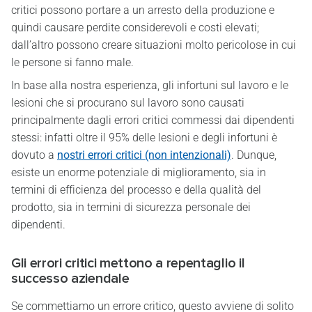
critici possono portare a un arresto della produzione e
quindi causare perdite considerevoli e costi elevati;
dall’altro possono creare situazioni molto pericolose in cui
le persone si fanno male.
In base alla nostra esperienza, gli infortuni sul lavoro e le
lesioni che si procurano sul lavoro sono causati
principalmente dagli errori critici commessi dai dipendenti
stessi: infatti oltre il 95% delle lesioni e degli infortuni è
dovuto a
nostri errori critici (non intenzionali)
. Dunque,
esiste un enorme potenziale di miglioramento, sia in
termini di efficienza del processo e della qualità del
prodotto, sia in termini di sicurezza personale dei
dipendenti.
Gli errori critici mettono a repentaglio il
successo aziendale
Se commettiamo un errore critico, questo avviene di solito