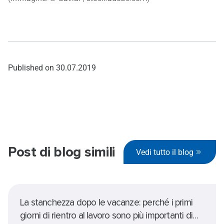
Published on
30.07.2019
Post di blog simili
Vedi tutto il blog
La stanchezza dopo le vacanze: perché i primi
giorni di rientro al lavoro sono più importanti di