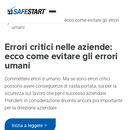
Home
Blog
Errori critici nelle aziende: ecco come evitare gli errori
umani
Errori critici nelle aziende:
ecco come evitare gli errori
umani
Commettere errori è umano. Ma se sono errori critici
possono avere conseguenze di vasta portata, sia per la
sicurezza sul lavoro che per il successo aziendale.
Prenderli in considerazione diventa ancora più importante
per la direzione aziendale.
Inizia a leggere