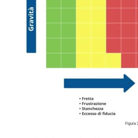
Figura 