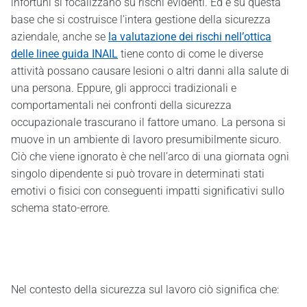
infortuni si focalizzano su rischi evidenti. Ed è su questa
base che si costruisce l’intera gestione della sicurezza
aziendale, anche se
la valutazione dei rischi nell’ottica
delle linee guida INAIL
tiene conto di come le diverse
attività possano causare lesioni o altri danni alla salute di
una persona. Eppure, gli approcci tradizionali e
comportamentali nei confronti della sicurezza
occupazionale trascurano il fattore umano. La persona si
muove in un ambiente di lavoro presumibilmente sicuro.
Ciò che viene ignorato è che nell’arco di una giornata ogni
singolo dipendente si può trovare in determinati stati
emotivi o fisici con conseguenti impatti significativi sullo
schema stato-errore.
Nel contesto della sicurezza sul lavoro ciò significa che: