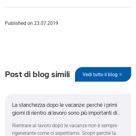
Published on
23.07.2019
Post di blog simili
Vedi tutto il blog
La stanchezza dopo le vacanze: perché i primi
giorni di rientro al lavoro sono più importanti di
quanto si pensi
Rientrare al lavoro dopo le vacanze non è sempre
rigenerante come ci aspettiamo. Scopri perché la