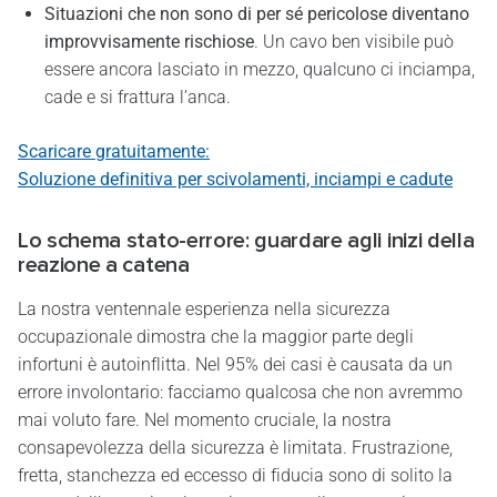
Situazioni che non sono di per sé pericolose diventano
improvvisamente rischiose
. Un cavo ben visibile può
essere ancora lasciato in mezzo, qualcuno ci inciampa,
cade e si frattura l’anca.
Scaricare gratuitamente:
Soluzione definitiva per scivolamenti, inciampi e cadute
Lo schema stato-errore: guardare agli inizi della
reazione a catena
La nostra ventennale esperienza nella sicurezza
occupazionale dimostra che la maggior parte degli
infortuni è autoinflitta. Nel 95% dei casi è causata da un
errore involontario: facciamo qualcosa che non avremmo
mai voluto fare. Nel momento cruciale, la nostra
consapevolezza della sicurezza è limitata. Frustrazione,
fretta, stanchezza ed eccesso di fiducia sono di solito la