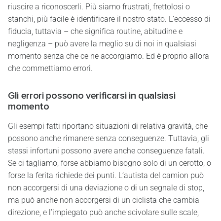
riuscire a riconoscerli. Più siamo frustrati, frettolosi o
stanchi, più facile è identificare il nostro stato. L’eccesso di
fiducia, tuttavia – che significa routine, abitudine e
negligenza – può avere la meglio su di noi in qualsiasi
momento senza che ce ne accorgiamo. Ed è proprio allora
che commettiamo errori.
Gli errori possono verificarsi in qualsiasi
momento
Gli esempi fatti riportano situazioni di relativa gravità, che
possono anche rimanere senza conseguenze. Tuttavia, gli
stessi infortuni possono avere anche conseguenze fatali.
Se ci tagliamo, forse abbiamo bisogno solo di un cerotto, o
forse la ferita richiede dei punti. L’autista del camion può
non accorgersi di una deviazione o di un segnale di stop,
ma può anche non accorgersi di un ciclista che cambia
direzione, e l’impiegato può anche scivolare sulle scale,